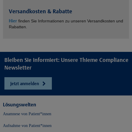
Versandkosten & Rabatte
Hier
finden Sie Informationen zu unseren Versandkosten und
Rabatten.
Bleiben Sie informiert: Unsere Thieme Compliance
Newsletter
Jetzt anmelden
Lösungswelten
Anamnese von Patient*innen
Aufnahme von Patient*innen