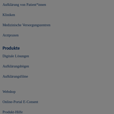
Aufklärung von Patient*innen
Kliniken
Medizinische Versorgungszentren
Arztpraxen
Produkte
Digitale Lösungen
Aufklärungsbögen
Aufklärungsfilme
Webshop
Online-Portal E-Consent
Produkt-Hilfe