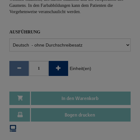
Gaumens. In den Farbabbildungen kann dem Patienten die
Vorgehensweise veranschaulicht werden.
AUSFÜHRUNG
Einheit(en)
In den Warenkorb
Bogen drucken