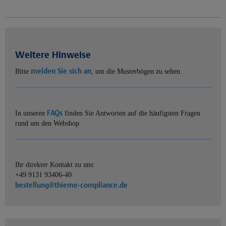
Weitere Hinweise
melden Sie sich an
Bitte
, um die Musterbögen zu sehen.
FAQs
In unseren
finden Sie Antworten auf die häufigsten Fragen
rund um den Webshop.
Ihr direkter Kontakt zu uns:
+49 9131 93406-40
bestellung@thieme-compliance.de