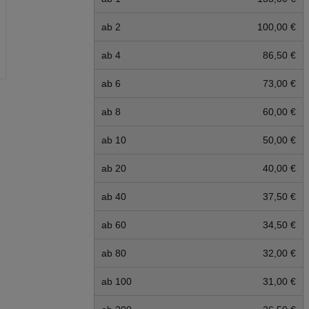
ab 2
100,00 €
ab 4
86,50 €
ab 6
73,00 €
ab 8
60,00 €
ab 10
50,00 €
ab 20
40,00 €
ab 40
37,50 €
ab 60
34,50 €
ab 80
32,00 €
ab 100
31,00 €