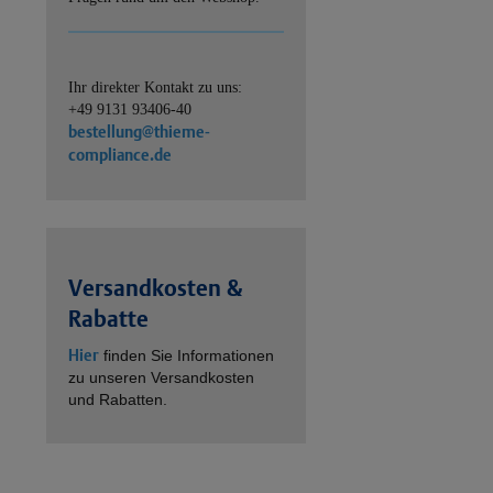
Ihr direkter Kontakt zu uns:
+49 9131 93406-40
bestellung@thieme-
compliance.de
Versandkosten &
Rabatte
Hier
finden Sie Informationen
zu unseren Versandkosten
und Rabatten.