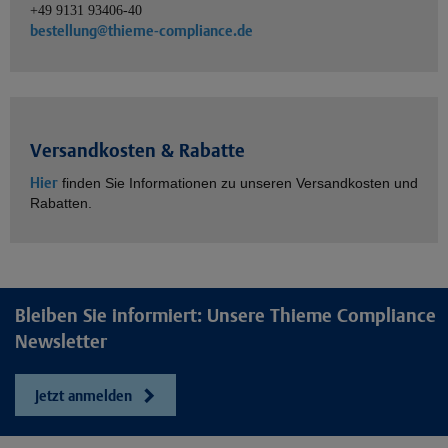
+49 9131 93406-40
bestellung@thieme-compliance.de
Versandkosten & Rabatte
Hier
finden Sie Informationen zu unseren Versandkosten und
Rabatten.
Bleiben Sie informiert: Unsere Thieme Compliance
Newsletter
Jetzt anmelden