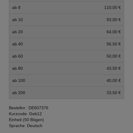
ab 8
110,00 €
ab 10
93,00 €
ab 20
64,00 €
ab 40
56,50 €
ab 60
50,00 €
ab 80
43,50 €
ab 100
40,00 €
ab 200
33,50 €
Bestellnr.:
DE607376
Kurzcode:
Geb12
Einheit (50 Bögen)
Sprache:
Deutsch