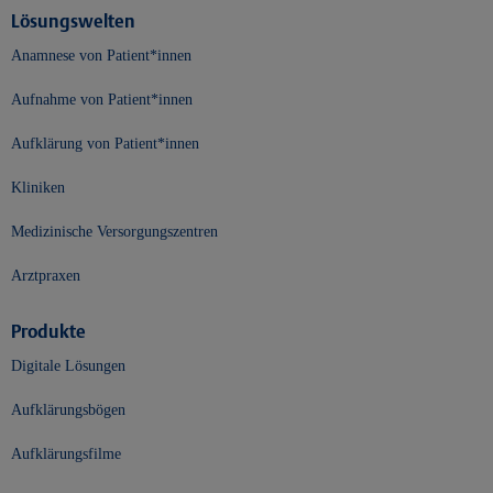
Lösungswelten
Anamnese von Patient*innen
Aufnahme von Patient*innen
Aufklärung von Patient*innen
Kliniken
Medizinische Versorgungszentren
Arztpraxen
Produkte
Digitale Lösungen
Aufklärungsbögen
Aufklärungsfilme