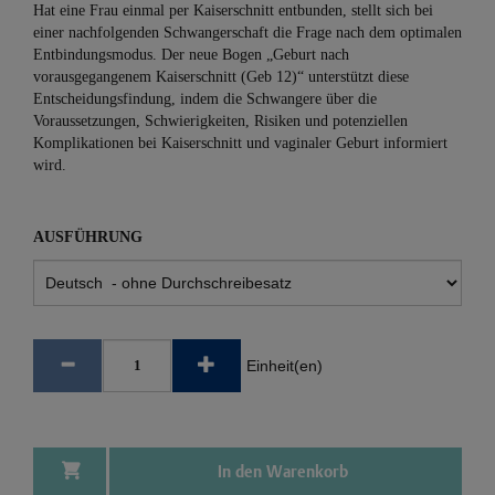
Hat eine Frau einmal per Kaiserschnitt entbunden, stellt sich bei
einer nachfolgenden Schwangerschaft die Frage nach dem optimalen
Entbindungsmodus. Der neue Bogen „Geburt nach
vorausgegangenem Kaiserschnitt (Geb 12)“ unterstützt diese
Entscheidungsfindung, indem die Schwangere über die
Voraussetzungen, Schwierigkeiten, Risiken und potenziellen
Komplikationen bei Kaiserschnitt und vaginaler Geburt informiert
wird.
AUSFÜHRUNG
Einheit(en)
In den Warenkorb