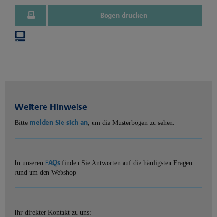
Bogen drucken
Weitere Hinweise
melden Sie sich an
Bitte
, um die Musterbögen zu sehen.
FAQs
In unseren
finden Sie Antworten auf die häufigsten Fragen
rund um den Webshop.
Ihr direkter Kontakt zu uns: