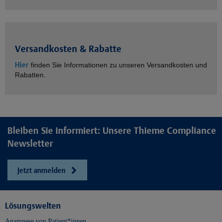
Versandkosten & Rabatte
Hier
finden Sie Informationen zu unseren Versandkosten und
Rabatten.
Bleiben Sie informiert: Unsere Thieme Compliance
Newsletter
Jetzt anmelden
Lösungswelten
Anamnese von Patient*innen