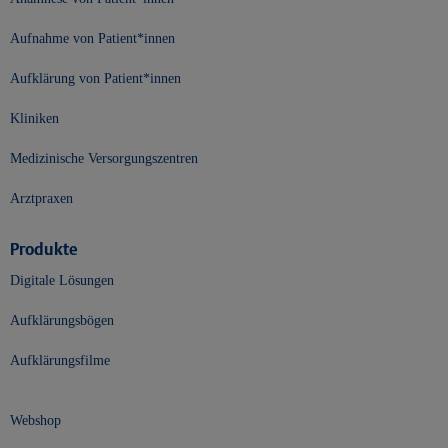
Aufnahme von Patient*innen
Aufklärung von Patient*innen
Kliniken
Medizinische Versorgungszentren
Arztpraxen
Produkte
Digitale Lösungen
Aufklärungsbögen
Aufklärungsfilme
Webshop