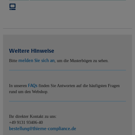
Weitere Hinweise
melden Sie sich an
Bitte
, um die Musterbögen zu sehen.
FAQs
In unseren
finden Sie Antworten auf die häufigsten Fragen
rund um den Webshop.
Ihr direkter Kontakt zu uns:
+49 9131 93406-40
bestellung@thieme-compliance.de