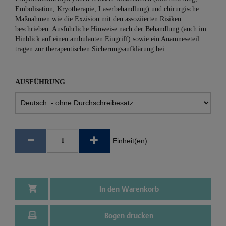
Embolisation, Kryotherapie, Laserbehandlung) und chirurgische
Maßnahmen wie die Exzision mit den assoziierten Risiken
beschrieben. Ausführliche Hinweise nach der Behandlung (auch im
Hinblick auf einen ambulanten Eingriff) sowie ein Anamneseteil
tragen zur therapeutischen Sicherungsaufklärung bei.
AUSFÜHRUNG
Einheit(en)
In den Warenkorb
Bogen drucken