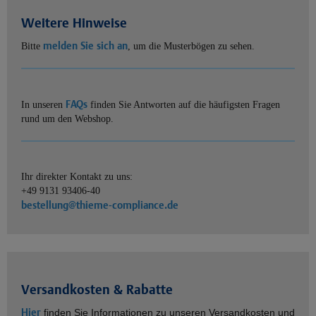
Weitere Hinweise
melden Sie sich an
Bitte
, um die Musterbögen zu sehen.
FAQs
In unseren
finden Sie Antworten auf die häufigsten Fragen
rund um den Webshop.
Ihr direkter Kontakt zu uns:
+49 9131 93406-40
bestellung@thieme-compliance.de
Versandkosten & Rabatte
Hier
finden Sie Informationen zu unseren Versandkosten und