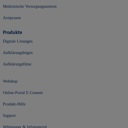
Medizinische Versorgungszentren
Arztpraxen
Produkte
Digitale Lösungen
Aufklärungsbögen
Aufklärungsfilme
Webshop
Online-Portal E-Consent
Produkt-Hilfe
Support
Whitepaper & Infomaterial