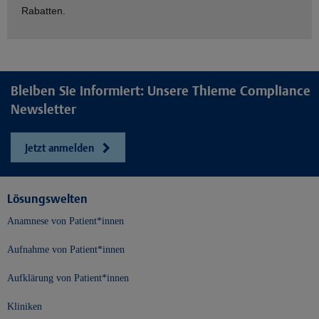
Rabatten.
Bleiben Sie informiert: Unsere Thieme Compliance
Newsletter
Jetzt anmelden
Lösungswelten
Anamnese von Patient*innen
Aufnahme von Patient*innen
Aufklärung von Patient*innen
Kliniken