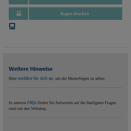
Bogen drucken
Weitere Hinweise
melden Sie sich an
Bitte
, um die Musterbögen zu sehen.
FAQs
In unseren
finden Sie Antworten auf die häufigsten Fragen
rund um den Webshop.