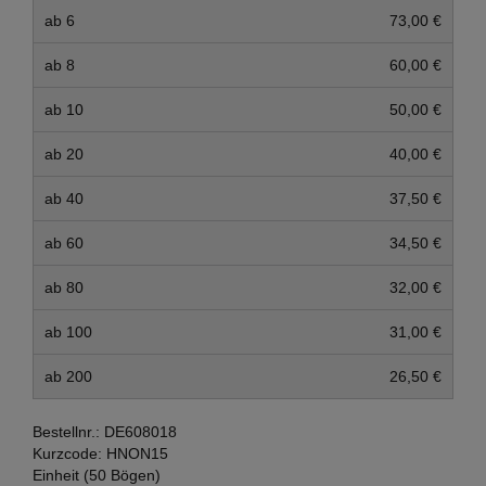
ab 6
73,00 €
ab 8
60,00 €
ab 10
50,00 €
ab 20
40,00 €
ab 40
37,50 €
ab 60
34,50 €
ab 80
32,00 €
ab 100
31,00 €
ab 200
26,50 €
Bestellnr.:
DE608018
Kurzcode:
HNON15
Einheit (50 Bögen)