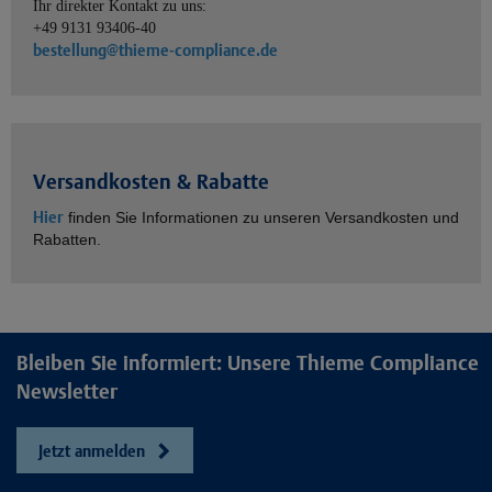
Ihr direkter Kontakt zu uns:
+49 9131 93406-40
bestellung@thieme-compliance.de
Versandkosten & Rabatte
Hier
finden Sie Informationen zu unseren Versandkosten und
Rabatten.
Bleiben Sie informiert: Unsere Thieme Compliance
Newsletter
Jetzt anmelden