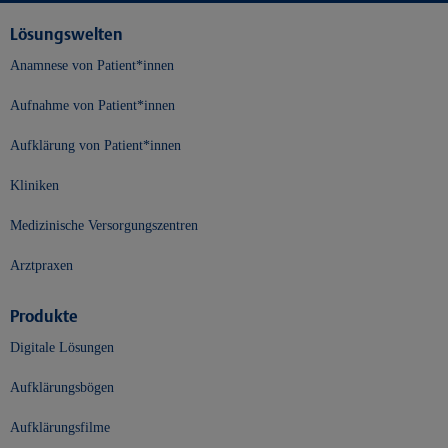
Lösungswelten
Anamnese von Patient*innen
Aufnahme von Patient*innen
Aufklärung von Patient*innen
Kliniken
Medizinische Versorgungszentren
Arztpraxen
Produkte
Digitale Lösungen
Aufklärungsbögen
Aufklärungsfilme