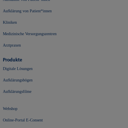
Aufklärung von Patient*innen
Kliniken
Medizinische Versorgungszentren
Arztpraxen
Produkte
Digitale Lösungen
Aufklärungsbögen
Aufklärungsfilme
Webshop
Online-Portal E-Consent