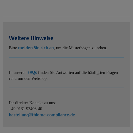
Weitere Hinweise
melden Sie sich an
Bitte
, um die Musterbögen zu sehen.
FAQs
In unseren
finden Sie Antworten auf die häufigsten Fragen
rund um den Webshop.
Ihr direkter Kontakt zu uns:
+49 9131 93406-40
bestellung@thieme-compliance.de