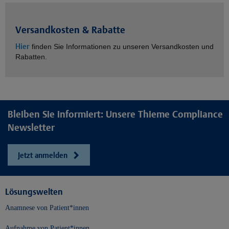
Versandkosten & Rabatte
Hier
finden Sie Informationen zu unseren Versandkosten und
Rabatten.
Bleiben Sie informiert: Unsere Thieme Compliance
Newsletter
Jetzt anmelden
Lösungswelten
Anamnese von Patient*innen
Aufnahme von Patient*innen