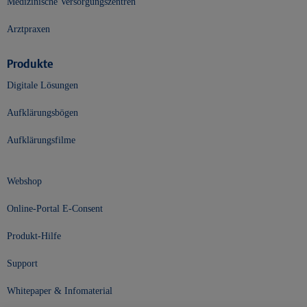
Medizinische Versorgungszentren
Arztpraxen
Produkte
Digitale Lösungen
Aufklärungsbögen
Aufklärungsfilme
Webshop
Online-Portal E-Consent
Produkt-Hilfe
Support
Whitepaper & Infomaterial