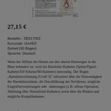
27,15 €
Bestellnr.:
DE017053
Kurzcode:
UroH03
Einheit (50 Bögen)
Sprache:
Deutsch
Wenn der Abfluss des Harnes aus den oberen Harnwegen in die
Blase behindert ist, wird ein Harnleiter-Katheter (Splint/Pigtail-
Katheter/DJ-Schiene/MJ-Katheter) notwendig. Der Bogen
„Harnleiterschienung (UroH 3)“ informiert über die Notwendigkeit
der Harnleiterschiene, die Durchführung des Verfahrens, mögliche
Eingriffserweiterungen oder -änderungen (z.B. offene Operation,
Ableitung über Nierenfistel-Katheter) sowie über die Risiken und
mögliche Komplikationen.