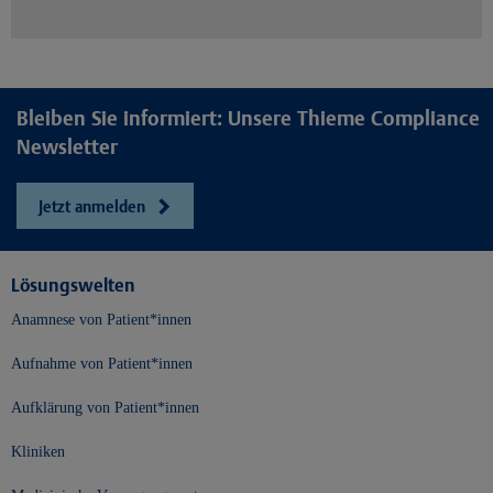
Bleiben Sie informiert: Unsere Thieme Compliance
Newsletter
Jetzt anmelden
Lösungswelten
Anamnese von Patient*innen
Aufnahme von Patient*innen
Aufklärung von Patient*innen
Kliniken