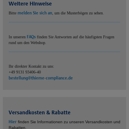
Weitere Hinweise
melden Sie sich an
Bitte
, um die Musterbögen zu sehen.
FAQs
In unseren
finden Sie Antworten auf die häufigsten Fragen
rund um den Webshop.
Ihr direkter Kontakt zu uns:
+49 9131 93406-40
bestellung@thieme-compliance.de
Versandkosten & Rabatte
Hier
finden Sie Informationen zu unseren Versandkosten und
Rabatten.