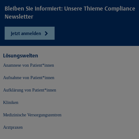
Bleiben Sie informiert: Unsere Thieme Compliance
Newsletter
Jetzt anmelden
Lösungswelten
Anamnese von Patient*innen
Aufnahme von Patient*innen
Aufklärung von Patient*innen
Kliniken
Medizinische Versorgungszentren
Arztpraxen