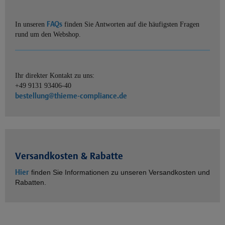
FAQs
In unseren
finden Sie Antworten auf die häufigsten Fragen
rund um den Webshop.
Ihr direkter Kontakt zu uns:
+49 9131 93406-40
bestellung@thieme-compliance.de
Versandkosten & Rabatte
Hier
finden Sie Informationen zu unseren Versandkosten und
Rabatten.