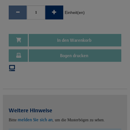
Einheit(en)
In den Warenkorb
Bogen drucken
Weitere Hinweise
melden Sie sich an
Bitte
, um die Musterbögen zu sehen.