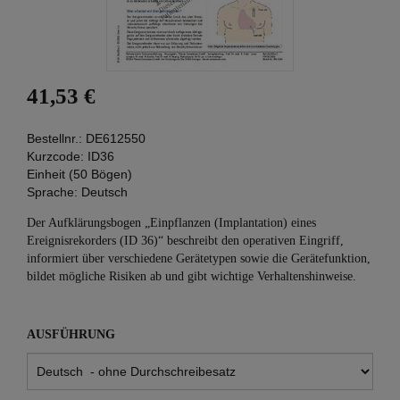
41,53 €
Bestellnr.:
DE612550
Kurzcode:
ID36
Einheit (50 Bögen)
Sprache:
Deutsch
Der Aufklärungsbogen „Einpflanzen (Implantation) eines
Ereignisrekorders (ID 36)“ beschreibt den operativen Eingriff,
informiert über verschiedene Gerätetypen sowie die Gerätefunktion,
bildet mögliche Risiken ab und gibt wichtige Verhaltenshinweise.
AUSFÜHRUNG