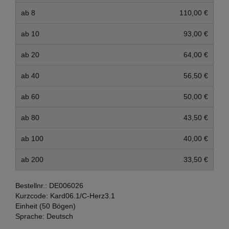
ab 8
110,00 €
ab 10
93,00 €
ab 20
64,00 €
ab 40
56,50 €
ab 60
50,00 €
ab 80
43,50 €
ab 100
40,00 €
ab 200
33,50 €
Bestellnr.:
DE006026
Kurzcode:
Kard06.1/C-Herz3.1
Einheit (50 Bögen)
Sprache:
Deutsch