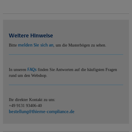
Weitere Hinweise
melden Sie sich an
Bitte
, um die Musterbögen zu sehen.
FAQs
In unseren
finden Sie Antworten auf die häufigsten Fragen
rund um den Webshop.
Ihr direkter Kontakt zu uns:
+49 9131 93406-40
bestellung@thieme-compliance.de