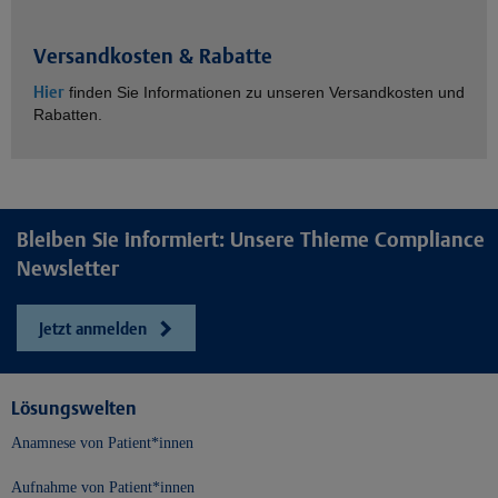
Versandkosten & Rabatte
Hier
finden Sie Informationen zu unseren Versandkosten und
Rabatten.
Bleiben Sie informiert: Unsere Thieme Compliance
Newsletter
Jetzt anmelden
Lösungswelten
Anamnese von Patient*innen
Aufnahme von Patient*innen