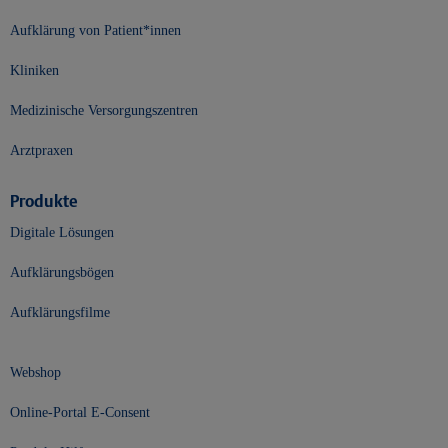
Aufklärung von Patient*innen
Kliniken
Medizinische Versorgungszentren
Arztpraxen
Produkte
Digitale Lösungen
Aufklärungsbögen
Aufklärungsfilme
Webshop
Online-Portal E-Consent