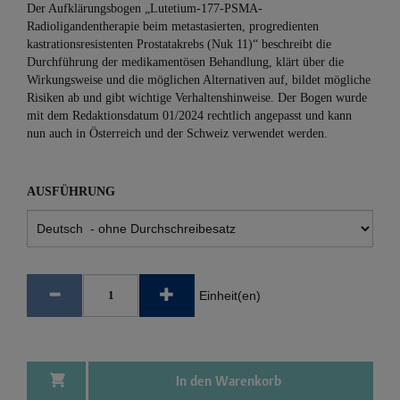
Der Aufklärungsbogen „Lutetium-177-PSMA-
Radioligandentherapie beim metastasierten, progredienten
kastrationsresistenten Prostatakrebs (Nuk 11)“ beschreibt die
Durchführung der medikamentösen Behandlung, klärt über die
Wirkungsweise und die möglichen Alternativen auf, bildet mögliche
Risiken ab und gibt wichtige Verhaltenshinweise. Der Bogen wurde
mit dem Redaktionsdatum 01/2024 rechtlich angepasst und kann
nun auch in Österreich und der Schweiz verwendet werden.
AUSFÜHRUNG
Einheit(en)
In den Warenkorb