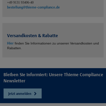
+49 9131 93406-40
bestellung@thieme-compliance.de
Versandkosten & Rabatte
Hier
finden Sie Informationen zu unseren Versandkosten und
Rabatten.
Bleiben Sie informiert: Unsere Thieme Compliance
Newsletter
Jetzt anmelden