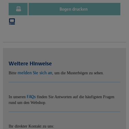
Bogen drucken
Weitere Hinweise
melden Sie sich an
Bitte
, um die Musterbögen zu sehen.
FAQs
In unseren
finden Sie Antworten auf die häufigsten Fragen
rund um den Webshop.
Ihr direkter Kontakt zu uns: