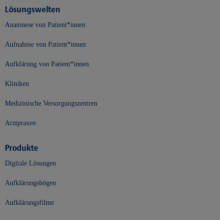
Lösungswelten
Anamnese von Patient*innen
Aufnahme von Patient*innen
Aufklärung von Patient*innen
Kliniken
Medizinische Versorgungszentren
Arztpraxen
Produkte
Digitale Lösungen
Aufklärungsbögen
Aufklärungsfilme