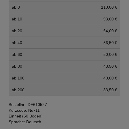
ab 8
110,00 €
ab 10
93,00 €
ab 20
64,00 €
ab 40
56,50 €
ab 60
50,00 €
ab 80
43,50 €
ab 100
40,00 €
ab 200
33,50 €
Bestellnr.:
DE610527
Kurzcode:
Nuk11
Einheit (50 Bögen)
Sprache:
Deutsch