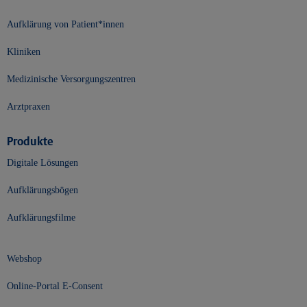
Aufklärung von Patient*innen
Kliniken
Medizinische Versorgungszentren
Arztpraxen
Produkte
Digitale Lösungen
Aufklärungsbögen
Aufklärungsfilme
Webshop
Online-Portal E-Consent