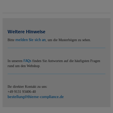
Weitere Hinweise
melden Sie sich an
Bitte
, um die Musterbögen zu sehen.
FAQs
In unseren
finden Sie Antworten auf die häufigsten Fragen
rund um den Webshop.
Ihr direkter Kontakt zu uns:
+49 9131 93406-40
bestellung@thieme-compliance.de