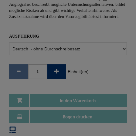
Angiografie, beschreibt mögliche Untersuchungsalternativen, bildet
mögliche Risiken ab und gibt wichtige Verhaltenshinweise. Als
Zusatzmaßnahme wird über den Vasoreagibilitätstest informiert.
AUSFÜHRUNG
Einheit(en)
In den Warenkorb
Bogen drucken