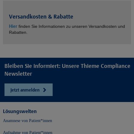
Versandkosten & Rabatte
Hier
finden Sie Informationen zu unseren Versandkosten und
Rabatten.
Bleiben Sie informiert: Unsere Thieme Compliance
Newsletter
Jetzt anmelden
Lösungswelten
Anamnese von Patient*innen
Aufnahme von Patient*innen