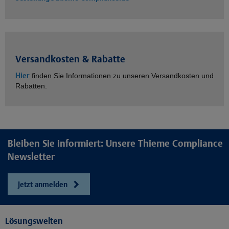
Versandkosten & Rabatte
Hier
finden Sie Informationen zu unseren Versandkosten und
Rabatten.
Bleiben Sie informiert: Unsere Thieme Compliance
Newsletter
Jetzt anmelden
Lösungswelten