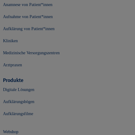
Anamnese von Patient*innen
Aufnahme von Patient*innen
Aufklärung von Patient*innen
Kliniken
Medizinische Versorgungszentren
Arztpraxen
Produkte
Digitale Lösungen
Aufklärungsbögen
Aufklärungsfilme
Webshop