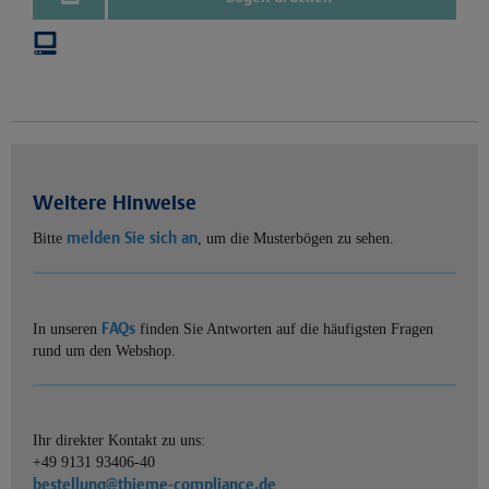
Weitere Hinweise
melden Sie sich an
Bitte
, um die Musterbögen zu sehen.
FAQs
In unseren
finden Sie Antworten auf die häufigsten Fragen
rund um den Webshop.
Ihr direkter Kontakt zu uns:
+49 9131 93406-40
bestellung@thieme-compliance.de