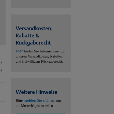
Versandkosten,
Rabatte &
Rückgaberecht
Hier
finden Sie Informationen zu
unseren Versandkosten, Rabatten
und freiwilligem Rückgaberecht.
5
Weitere Hinweise
melden Sie sich an
Bitte
, um
die Musterbögen zu sehen.