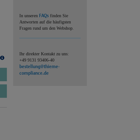
FAQs
In unseren
finden Sie
Antworten auf die häufigsten
Fragen rund um den Webshop.
Ihr direkter Kontakt zu uns:
+49 9131 93406-40
bestellung@thieme-
compliance.de