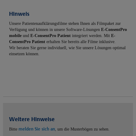
Hinweis
Unsere Patientenaufklärungsfilme stehen Ihnen als Filmpaket zur
Verfügung und können in unsere Software-Lösungen
E-ConsentPro
mobile
und
E-ConsentPro Patient
integriert werden. Mit
E-
ConsentPro Patient
erhalten Sie bereits alle Filme inklusive.
Wir beraten Sie gerne individuell, wie Sie unsere Lösungen optimal
einsetzen können.
Weitere Hinweise
melden Sie sich an
Bitte
, um die Musterbögen zu sehen.