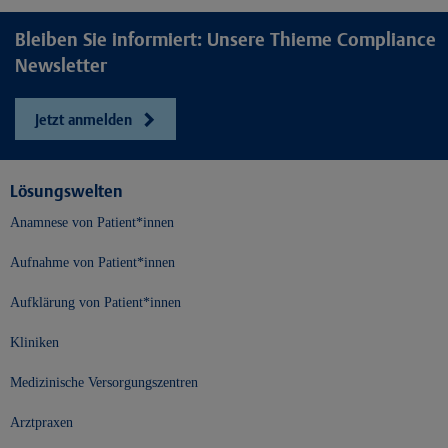
Bleiben Sie informiert: Unsere Thieme Compliance
Newsletter
Jetzt anmelden
Lösungswelten
Anamnese von Patient*innen
Aufnahme von Patient*innen
Aufklärung von Patient*innen
Kliniken
Medizinische Versorgungszentren
Arztpraxen