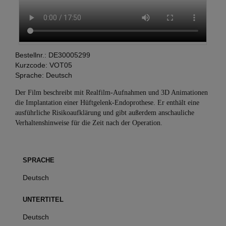
Bestellnr.:
DE30005299
Kurzcode:
VOT05
Sprache:
Deutsch
Der Film beschreibt mit Realfilm-Aufnahmen und 3D Animationen
die Implantation einer Hüftgelenk-Endoprothese. Er enthält eine
ausführliche Risikoaufklärung und gibt außerdem anschauliche
Verhaltenshinweise für die Zeit nach der Operation.
SPRACHE
Deutsch
UNTERTITEL
Deutsch