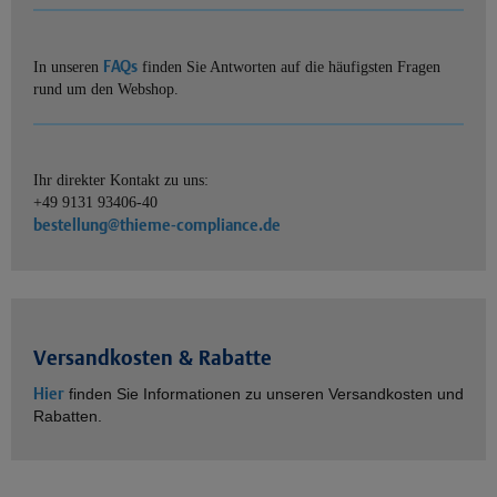
FAQs
In unseren
finden Sie Antworten auf die häufigsten Fragen
rund um den Webshop.
Ihr direkter Kontakt zu uns:
+49 9131 93406-40
bestellung@thieme-compliance.de
Versandkosten & Rabatte
Hier
finden Sie Informationen zu unseren Versandkosten und
Rabatten.