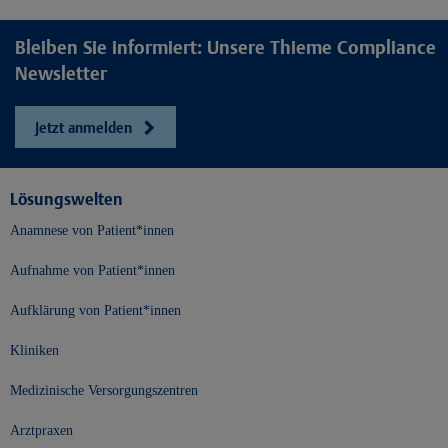
Bleiben Sie informiert: Unsere Thieme Compliance
Newsletter
Jetzt anmelden
Lösungswelten
Anamnese von Patient*innen
Aufnahme von Patient*innen
Aufklärung von Patient*innen
Kliniken
Medizinische Versorgungszentren
Arztpraxen