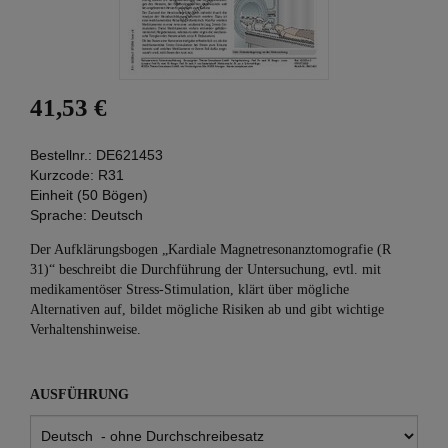
41,53 €
Bestellnr.:
DE621453
Kurzcode:
R31
Einheit (50 Bögen)
Sprache:
Deutsch
Der Aufklärungsbogen „Kardiale Magnetresonanztomografie (R
31)“ beschreibt die Durchführung der Untersuchung, evtl. mit
medikamentöser Stress-Stimulation, klärt über mögliche
Alternativen auf, bildet mögliche Risiken ab und gibt wichtige
Verhaltenshinweise.
AUSFÜHRUNG