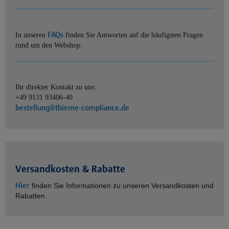
FAQs
In unseren
finden Sie Antworten auf die häufigsten Fragen
rund um den Webshop.
Ihr direkter Kontakt zu uns:
+49 9131 93406-40
bestellung@thieme-compliance.de
Versandkosten & Rabatte
Hier
finden Sie Informationen zu unseren Versandkosten und
Rabatten.