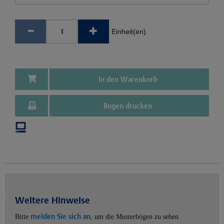
Einheit(en)
In den Warenkorb
Bogen drucken
Weitere Hinweise
melden Sie sich an
Bitte
, um die Musterbögen zu sehen.