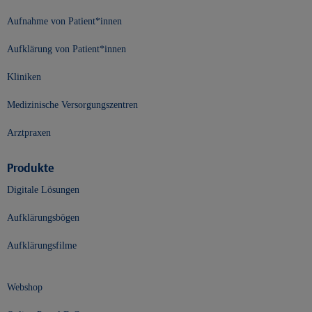
Aufnahme von Patient*innen
Aufklärung von Patient*innen
Kliniken
Medizinische Versorgungszentren
Arztpraxen
Produkte
Digitale Lösungen
Aufklärungsbögen
Aufklärungsfilme
Webshop