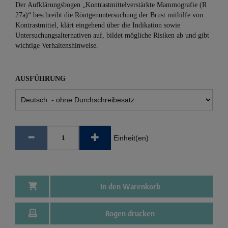
Der Aufklärungsbogen „Kontrastmittelverstärkte Mammografie (R
27a)“ beschreibt die Röntgenuntersuchung der Brust mithilfe von
Kontrastmittel, klärt eingehend über die Indikation sowie
Untersuchungsalternativen auf, bildet mögliche Risiken ab und gibt
wichtige Verhaltenshinweise.
AUSFÜHRUNG
Einheit(en)
In den Warenkorb
Bogen drucken