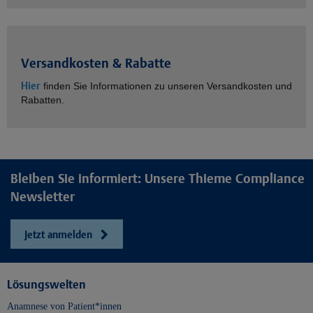
Versandkosten & Rabatte
Hier
finden Sie Informationen zu unseren Versandkosten und
Rabatten.
Bleiben Sie informiert: Unsere Thieme Compliance
Newsletter
Jetzt anmelden
Lösungswelten
Anamnese von Patient*innen