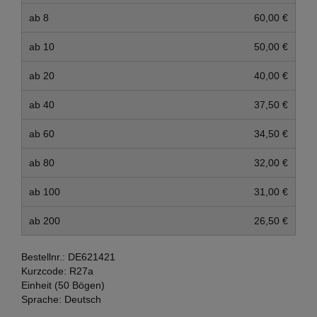
ab 8
60,00 €
ab 10
50,00 €
ab 20
40,00 €
ab 40
37,50 €
ab 60
34,50 €
ab 80
32,00 €
ab 100
31,00 €
ab 200
26,50 €
Bestellnr.:
DE621421
Kurzcode:
R27a
Einheit (50 Bögen)
Sprache:
Deutsch