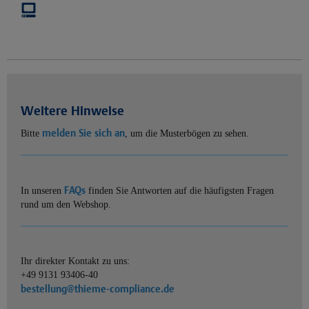
Weitere Hinweise
melden Sie sich an
Bitte
, um die Musterbögen zu sehen.
FAQs
In unseren
finden Sie Antworten auf die häufigsten Fragen
rund um den Webshop.
Ihr direkter Kontakt zu uns:
+49 9131 93406-40
bestellung@thieme-compliance.de