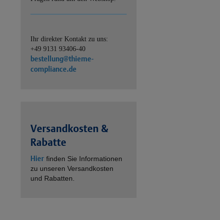
Ihr direkter Kontakt zu uns:
+49 9131 93406-40
bestellung@thieme-
compliance.de
Versandkosten &
Rabatte
Hier
finden Sie Informationen
zu unseren Versandkosten
und Rabatten.