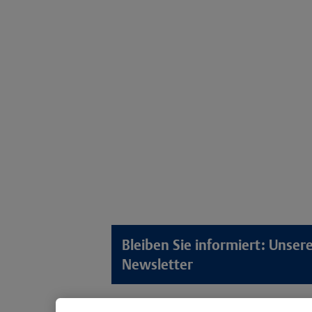
Bleiben Sie informiert: Unse
Newsletter