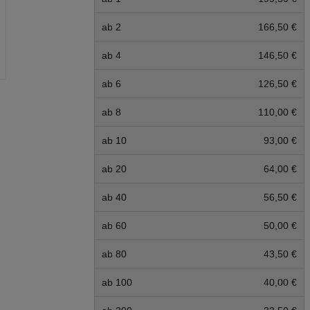
ab 2
166,50 €
ab 4
146,50 €
ab 6
126,50 €
ab 8
110,00 €
ab 10
93,00 €
ab 20
64,00 €
ab 40
56,50 €
ab 60
50,00 €
ab 80
43,50 €
ab 100
40,00 €