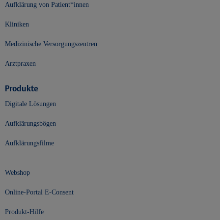
Aufklärung von Patient*innen
Kliniken
Medizinische Versorgungszentren
Arztpraxen
Produkte
Digitale Lösungen
Aufklärungsbögen
Aufklärungsfilme
Webshop
Online-Portal E-Consent
Produkt-Hilfe