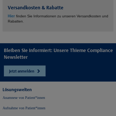
Versandkosten & Rabatte
Hier
finden Sie Informationen zu unseren Versandkosten und
Rabatten.
Bleiben Sie informiert: Unsere Thieme Compliance
Newsletter
Jetzt anmelden
Lösungswelten
Anamnese von Patient*innen
Aufnahme von Patient*innen