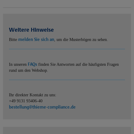
Weitere Hinweise
melden Sie sich an
Bitte
, um die Musterbögen zu sehen.
FAQs
In unseren
finden Sie Antworten auf die häufigsten Fragen
rund um den Webshop.
Ihr direkter Kontakt zu uns:
+49 9131 93406-40
bestellung@thieme-compliance.de