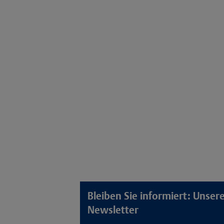
Bleiben Sie informiert: Unse
Newsletter