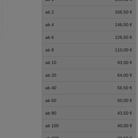
ab 2
166,50 €
ab 4
146,50 €
ab 6
126,50 €
ab 8
110,00 €
ab 10
93,00 €
ab 20
64,00 €
ab 40
56,50 €
ab 60
50,00 €
ab 80
43,50 €
ab 100
40,00 €