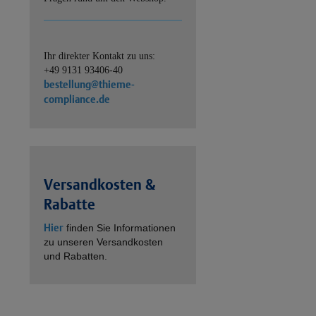
Ihr direkter Kontakt zu uns:
+49 9131 93406-40
bestellung@thieme-
compliance.de
Versandkosten &
Rabatte
Hier
finden Sie Informationen
zu unseren Versandkosten
und Rabatten.