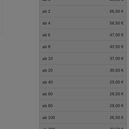
ab 2
66,50 €
ab 4
56,50 €
ab 6
47,00 €
ab 8
43,50 €
ab 10
37,00 €
ab 20
30,50 €
ab 40
29,00 €
ab 60
28,50 €
ab 80
28,00 €
ab 100
26,50 €