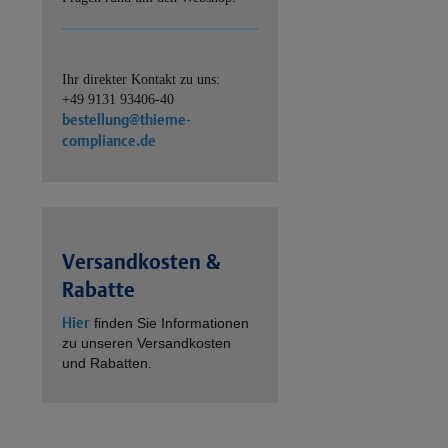
Ihr direkter Kontakt zu uns:
+49 9131 93406-40
bestellung@thieme-
compliance.de
Versandkosten &
Rabatte
Hier
finden Sie Informationen
zu unseren Versandkosten
und Rabatten.