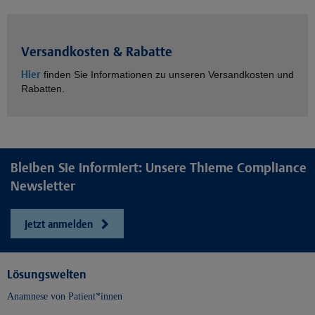
Versandkosten & Rabatte
Hier
finden Sie Informationen zu unseren Versandkosten und
Rabatten.
Bleiben Sie informiert: Unsere Thieme Compliance
Newsletter
Jetzt anmelden
Lösungswelten
Anamnese von Patient*innen