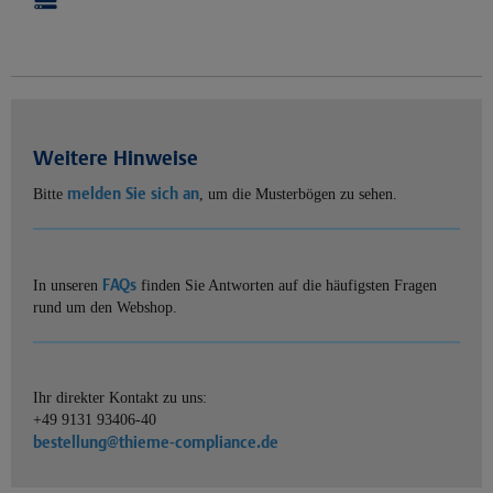
Weitere Hinweise
melden Sie sich an
Bitte
, um die Musterbögen zu sehen.
FAQs
In unseren
finden Sie Antworten auf die häufigsten Fragen
rund um den Webshop.
Ihr direkter Kontakt zu uns:
+49 9131 93406-40
bestellung@thieme-compliance.de