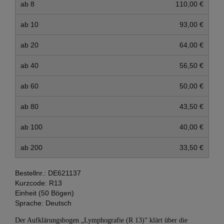
ab 8
110,00 €
ab 10
93,00 €
ab 20
64,00 €
ab 40
56,50 €
ab 60
50,00 €
ab 80
43,50 €
ab 100
40,00 €
ab 200
33,50 €
Bestellnr.:
DE621137
Kurzcode:
R13
Einheit (50 Bögen)
Sprache:
Deutsch
Der Aufklärungsbogen „Lymphografie (R 13)“ klärt über die