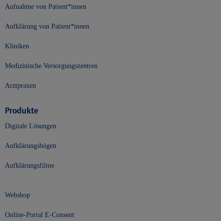
Aufnahme von Patient*innen
Aufklärung von Patient*innen
Kliniken
Medizinische Versorgungszentren
Arztpraxen
Produkte
Digitale Lösungen
Aufklärungsbögen
Aufklärungsfilme
Webshop
Online-Portal E-Consent