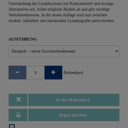
Untersuchung des Lymphsystems mit Kontrastmittel und etwaige
Alternativen auf, bildet mögliche Risiken ab und gibt wichtige
Verhaltenshinweise. In der neuen Auflage wird nun zwischen
direkter, indirekter und intranodaler Lymphografie unterschieden.
AUSFÜHRUNG
Einheit(en)
In den Warenkorb
Bogen drucken