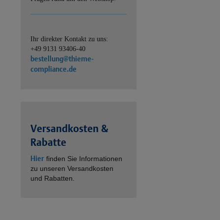
Ihr direkter Kontakt zu uns:
+49 9131 93406-40
bestellung@thieme-
compliance.de
Versandkosten &
Rabatte
Hier
finden Sie Informationen
zu unseren Versandkosten
und Rabatten.