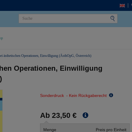
op
ei ästhetischen Operationen, Einwilligung (ÄsthOpG, Österreich)
chen Operationen, Einwilligung
)
Sonderdruck - Kein Rückgaberecht
Ab 23,50 €
Menge
Preis pro Einheit