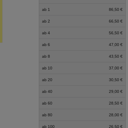
ab 1
86,50 €
ab 2
66,50 €
ab 4
56,50 €
ab 6
47,00 €
ab 8
43,50 €
ab 10
37,00 €
ab 20
30,50 €
ab 40
29,00 €
ab 60
28,50 €
ab 80
28,00 €
ab 100
26,50 €