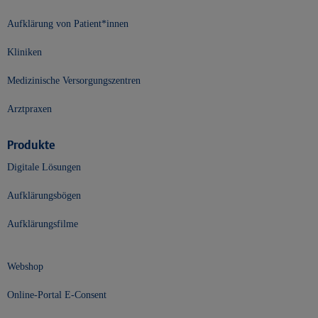
Aufklärung von Patient*innen
Kliniken
Medizinische Versorgungszentren
Arztpraxen
Produkte
Digitale Lösungen
Aufklärungsbögen
Aufklärungsfilme
Webshop
Online-Portal E-Consent