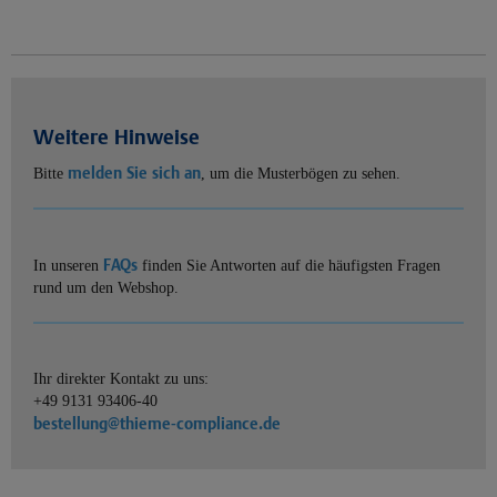
Weitere Hinweise
melden Sie sich an
Bitte
, um die Musterbögen zu sehen.
FAQs
In unseren
finden Sie Antworten auf die häufigsten Fragen
rund um den Webshop.
Ihr direkter Kontakt zu uns:
+49 9131 93406-40
bestellung@thieme-compliance.de