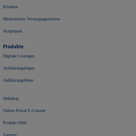
Kliniken
Medizinische Versorgungszentren
Arztpraxen
Produkte
Digitale Lösungen
Aufklärungsbögen
Aufklärungsfilme
Webshop
Online-Portal E-Consent
Produkt-Hilfe
Support