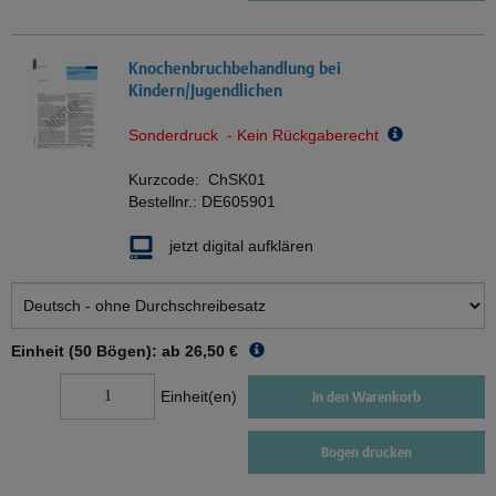
Knochenbruchbehandlung bei
Kindern/Jugendlichen
Sonderdruck - Kein Rückgaberecht
Kurzcode:
ChSK01
Bestellnr.:
DE605901
jetzt digital aufklären
Einheit (50 Bögen): ab
26,50 €
Einheit(en)
In den Warenkorb
Bogen drucken