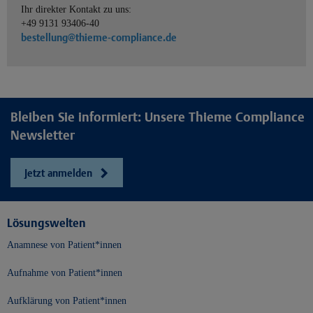
Ihr direkter Kontakt zu uns:
+49 9131 93406-40
bestellung@thieme-compliance.de
Bleiben Sie informiert: Unsere Thieme Compliance
Newsletter
Jetzt anmelden
Lösungswelten
Anamnese von Patient*innen
Aufnahme von Patient*innen
Aufklärung von Patient*innen