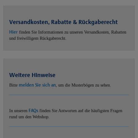
Versandkosten, Rabatte & Rückgaberecht
Hier
finden Sie Informationen zu unseren Versandkosten, Rabatten
und freiwilligem Rückgaberecht.
Weitere Hinweise
melden Sie sich an
Bitte
, um die Musterbögen zu sehen.
FAQs
In unseren
finden Sie Antworten auf die häufigsten Fragen
rund um den Webshop.