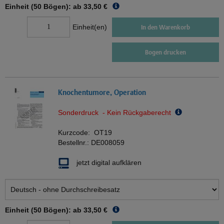
Einheit (50 Bögen): ab
33,50 €
Einheit(en)
In den Warenkorb
Bogen drucken
Knochentumore, Operation
Sonderdruck - Kein Rückgaberecht
Kurzcode:
OT19
Bestellnr.:
DE008059
jetzt digital aufklären
Einheit (50 Bögen): ab
33,50 €