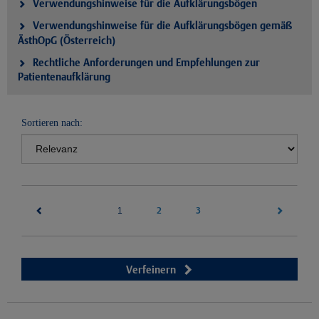
Verwendungshinweise für die Aufklärungsbögen
Verwendungshinweise für die Aufklärungsbögen gemäß
ÄsthOpG (Österreich)
Rechtliche Anforderungen und Empfehlungen zur
Patientenaufklärung
Sortieren nach:
(current)
2
3
1
Verfeinern