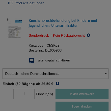
102 Produkte gefunden
Knochenbruchbehandlung bei Kindern und
Jugendlichen: Unterarmfraktur
Sonderdruck - Kein Rückgaberecht
Kurzcode:
ChSK02
Bestellnr.:
DE605903
jetzt digital aufklären
Einheit (50 Bögen): ab
26,50 €
Einheit(en)
In den Warenkorb
Bogen drucken