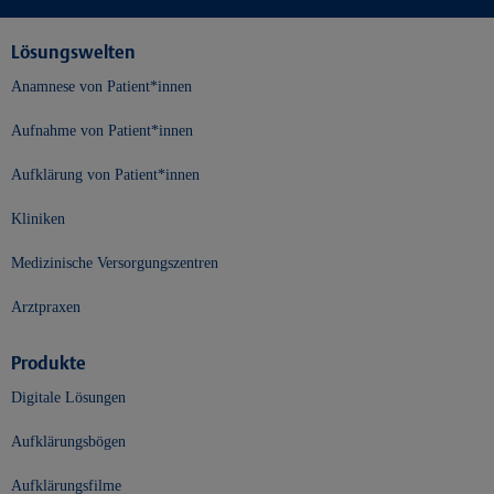
Lösungswelten
Anamnese von Patient*innen
Aufnahme von Patient*innen
Aufklärung von Patient*innen
Kliniken
Medizinische Versorgungszentren
Arztpraxen
Produkte
Digitale Lösungen
Aufklärungsbögen
Aufklärungsfilme