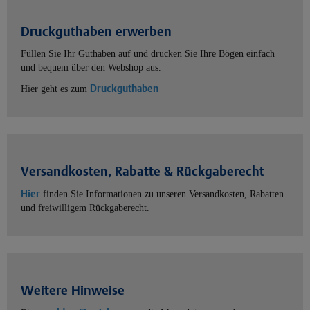
Druckguthaben erwerben
Füllen Sie Ihr Guthaben auf und drucken Sie Ihre Bögen einfach
und bequem über den Webshop aus.
Druckguthaben
Hier geht es zum
Versandkosten, Rabatte & Rückgaberecht
Hier
finden Sie Informationen zu unseren Versandkosten, Rabatten
und freiwilligem Rückgaberecht.
Weitere Hinweise