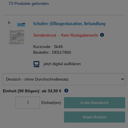
73 Produkte gefunden
Schulter-/Ellbogenluxation, Behandlung
Sonderdruck - Kein Rückgaberecht
Kurzcode:
Sk46
Bestellnr.:
DE617860
jetzt digital aufklären
Einheit (50 Bögen): ab
33,50 €
Einheit(en)
In den Warenkorb
Bogen drucken