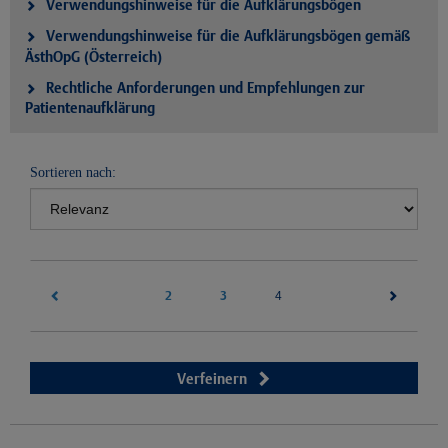
Verwendungshinweise für die Aufklärungsbögen
Verwendungshinweise für die Aufklärungsbögen gemäß
ÄsthOpG (Österreich)
Rechtliche Anforderungen und Empfehlungen zur
Patientenaufklärung
Sortieren nach:
2
3
(current)
4
Verfeinern