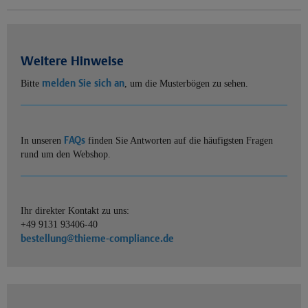
Weitere Hinweise
melden Sie sich an
Bitte
, um die Musterbögen zu sehen.
FAQs
In unseren
finden Sie Antworten auf die häufigsten Fragen
rund um den Webshop.
Ihr direkter Kontakt zu uns:
+49 9131 93406-40
bestellung@thieme-compliance.de