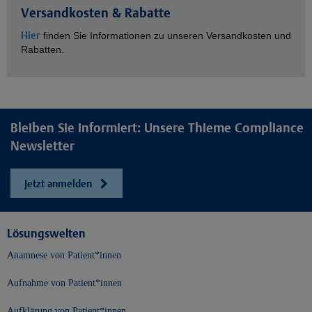
Versandkosten & Rabatte
Hier
finden Sie Informationen zu unseren Versandkosten und
Rabatten.
Bleiben Sie informiert: Unsere Thieme Compliance
Newsletter
Jetzt anmelden
Lösungswelten
Anamnese von Patient*innen
Aufnahme von Patient*innen
Aufklärung von Patient*innen