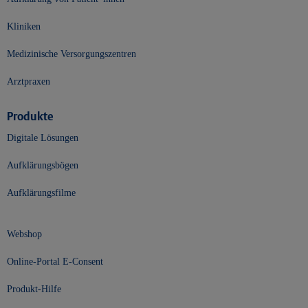
Kliniken
Medizinische Versorgungszentren
Arztpraxen
Produkte
Digitale Lösungen
Aufklärungsbögen
Aufklärungsfilme
Webshop
Online-Portal E-Consent
Produkt-Hilfe