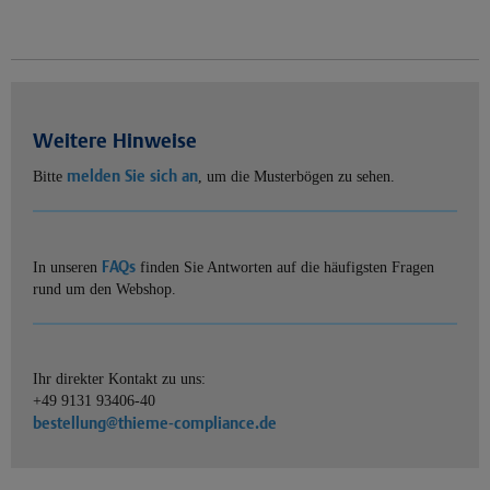
Weitere Hinweise
melden Sie sich an
Bitte
, um die Musterbögen zu sehen.
FAQs
In unseren
finden Sie Antworten auf die häufigsten Fragen
rund um den Webshop.
Ihr direkter Kontakt zu uns:
+49 9131 93406-40
bestellung@thieme-compliance.de