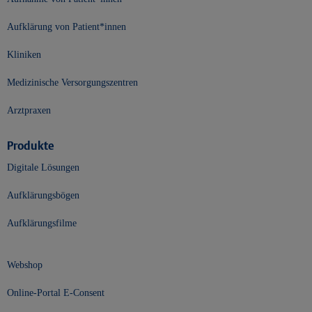
Aufklärung von Patient*innen
Kliniken
Medizinische Versorgungszentren
Arztpraxen
Produkte
Digitale Lösungen
Aufklärungsbögen
Aufklärungsfilme
Webshop
Online-Portal E-Consent