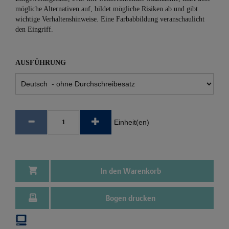
mögliche Alternativen auf, bildet mögliche Risiken ab und gibt
wichtige Verhaltenshinweise. Eine Farbabbildung veranschaulicht
den Eingriff.
AUSFÜHRUNG
Einheit(en)
In den Warenkorb
Bogen drucken