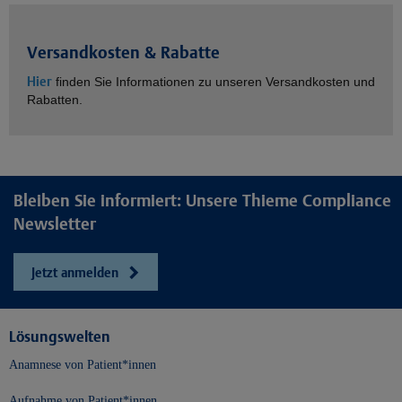
Versandkosten & Rabatte
Hier
finden Sie Informationen zu unseren Versandkosten und
Rabatten.
Bleiben Sie informiert: Unsere Thieme Compliance
Newsletter
Jetzt anmelden
Lösungswelten
Anamnese von Patient*innen
Aufnahme von Patient*innen