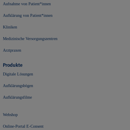
Aufnahme von Patient*innen
Aufklärung von Patient*innen
Kliniken
Medizinische Versorgungszentren
Arztpraxen
Produkte
Digitale Lösungen
Aufklärungsbögen
Aufklärungsfilme
Webshop
Online-Portal E-Consent