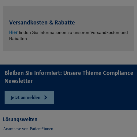
Versandkosten & Rabatte
Hier
finden Sie Informationen zu unseren Versandkosten und
Rabatten.
Bleiben Sie informiert: Unsere Thieme Compliance
Newsletter
Jetzt anmelden
Lösungswelten
Anamnese von Patient*innen