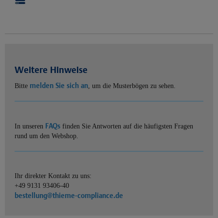
Weitere Hinweise
melden Sie sich an
Bitte
, um die Musterbögen zu sehen.
FAQs
In unseren
finden Sie Antworten auf die häufigsten Fragen
rund um den Webshop.
Ihr direkter Kontakt zu uns:
+49 9131 93406-40
bestellung@thieme-compliance.de