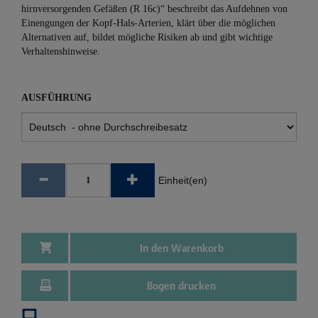
hirnversorgenden Gefäßen (R 16c)“ beschreibt das Aufdehnen von
Einengungen der Kopf-Hals-Arterien, klärt über die möglichen
Alternativen auf, bildet mögliche Risiken ab und gibt wichtige
Verhaltenshinweise.
AUSFÜHRUNG
Einheit(en)
In den Warenkorb
Bogen drucken