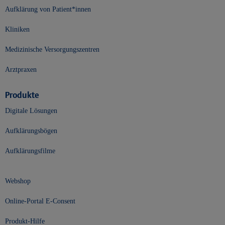
Aufklärung von Patient*innen
Kliniken
Medizinische Versorgungszentren
Arztpraxen
Produkte
Digitale Lösungen
Aufklärungsbögen
Aufklärungsfilme
Webshop
Online-Portal E-Consent
Produkt-Hilfe