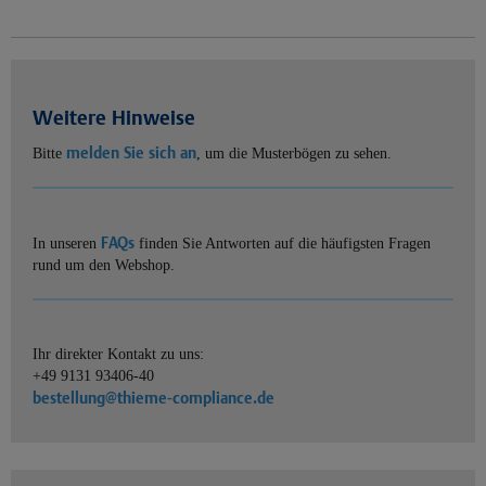
Weitere Hinweise
melden Sie sich an
Bitte
, um die Musterbögen zu sehen.
FAQs
In unseren
finden Sie Antworten auf die häufigsten Fragen
rund um den Webshop.
Ihr direkter Kontakt zu uns:
+49 9131 93406-40
bestellung@thieme-compliance.de