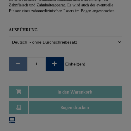
Zahnfleisch und Zahnhalteapparat. Es wird auch der eventuelle
Einsatz eines zahnmedizinischen Lasers im Bogen angesprochen.
AUSFÜHRUNG
Einheit(en)
In den Warenkorb
Bogen drucken