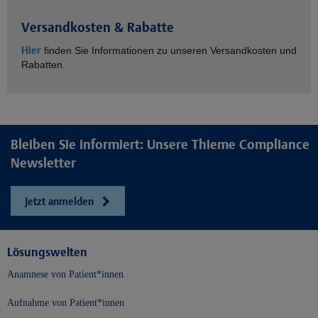
Versandkosten & Rabatte
Hier
finden Sie Informationen zu unseren Versandkosten und
Rabatten.
Bleiben Sie informiert: Unsere Thieme Compliance
Newsletter
Jetzt anmelden
Lösungswelten
Anamnese von Patient*innen
Aufnahme von Patient*innen