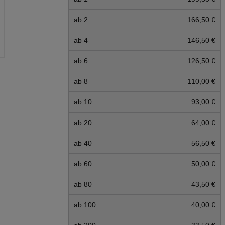
ab 2
166,50 €
ab 4
146,50 €
ab 6
126,50 €
ab 8
110,00 €
ab 10
93,00 €
ab 20
64,00 €
ab 40
56,50 €
ab 60
50,00 €
ab 80
43,50 €
ab 100
40,00 €