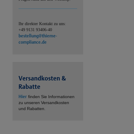
Ihr direkter Kontakt zu uns:
+49 9131 93406-40
bestellung@thieme-
compliance.de
Versandkosten &
Rabatte
Hier
finden Sie Informationen
zu unseren Versandkosten
und Rabatten.