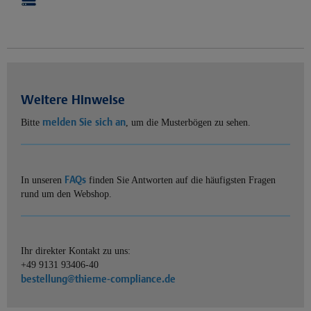
Weitere Hinweise
melden Sie sich an
Bitte
, um die Musterbögen zu sehen.
FAQs
In unseren
finden Sie Antworten auf die häufigsten Fragen
rund um den Webshop.
Ihr direkter Kontakt zu uns:
+49 9131 93406-40
bestellung@thieme-compliance.de