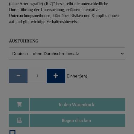
(ohne Arteriografie) (R 7)“ beschreibt die unterschiedliche
Durchführung der Untersuchung, erläutert alternative
Untersuchungsmethoden, klärt über Risiken und Komplikationen
auf und gibt wichtige Verhaltenshinweise.
AUSFÜHRUNG
Einheit(en)
In den Warenkorb
Bogen drucken