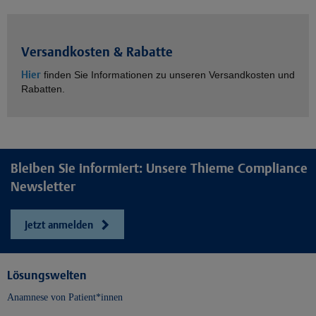
Versandkosten & Rabatte
Hier
finden Sie Informationen zu unseren Versandkosten und
Rabatten.
Bleiben Sie informiert: Unsere Thieme Compliance
Newsletter
Jetzt anmelden
Lösungswelten
Anamnese von Patient*innen