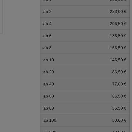
ab 2
233,00 €
ab 4
206,50 €
ab 6
186,50 €
ab 8
166,50 €
ab 10
146,50 €
ab 20
86,50 €
ab 40
77,00 €
ab 60
66,50 €
ab 80
56,50 €
ab 100
50,00 €