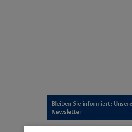
Bleiben Sie informiert: Unse
Newsletter