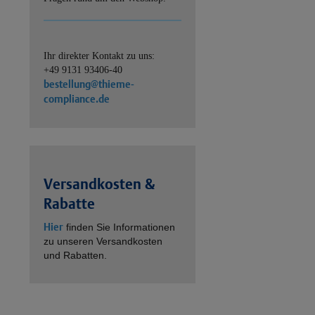
Ihr direkter Kontakt zu uns:
+49 9131 93406-40
bestellung@thieme-
compliance.de
Versandkosten &
Rabatte
Hier
finden Sie Informationen
zu unseren Versandkosten
und Rabatten.