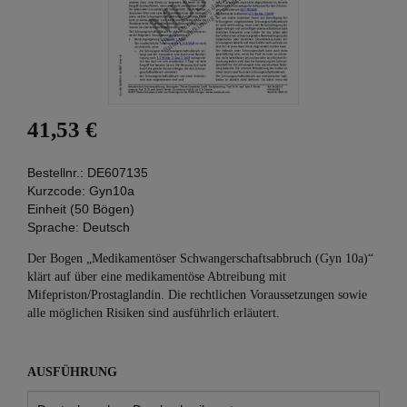
41,53 €
Bestellnr.:
DE607135
Kurzcode:
Gyn10a
Einheit (50 Bögen)
Sprache:
Deutsch
Der Bogen „Medikamentöser Schwangerschaftsabbruch (Gyn 10a)“
klärt auf über eine medikamentöse Abtreibung mit
Mifepriston/Prostaglandin. Die rechtlichen Voraussetzungen sowie
alle möglichen Risiken sind ausführlich erläutert.
AUSFÜHRUNG