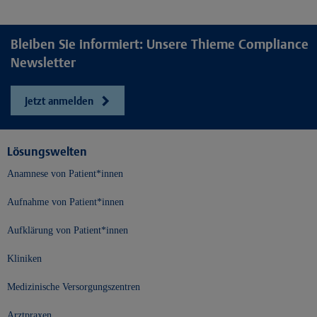
Bleiben Sie informiert: Unsere Thieme Compliance
Newsletter
Jetzt anmelden
Lösungswelten
Anamnese von Patient*innen
Aufnahme von Patient*innen
Aufklärung von Patient*innen
Kliniken
Medizinische Versorgungszentren
Arztpraxen