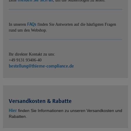
Bitte
, um die Musterbögen zu sehen.
FAQs
In unseren
finden Sie Antworten auf die häufigsten Fragen
rund um den Webshop.
Ihr direkter Kontakt zu uns:
+49 9131 93406-40
bestellung@thieme-compliance.de
Versandkosten & Rabatte
Hier
finden Sie Informationen zu unseren Versandkosten und
Rabatten.