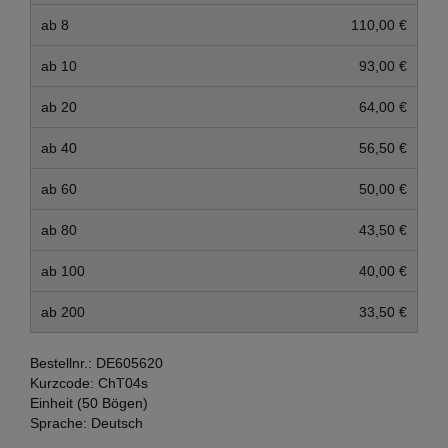
ab 8
110,00 €
ab 10
93,00 €
ab 20
64,00 €
ab 40
56,50 €
ab 60
50,00 €
ab 80
43,50 €
ab 100
40,00 €
ab 200
33,50 €
Bestellnr.:
DE605620
Kurzcode:
ChT04s
Einheit (50 Bögen)
Sprache:
Deutsch