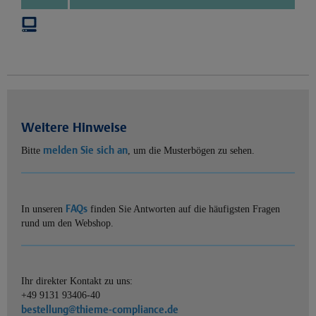
Weitere Hinweise
melden Sie sich an
Bitte
, um die Musterbögen zu sehen.
FAQs
In unseren
finden Sie Antworten auf die häufigsten Fragen
rund um den Webshop.
Ihr direkter Kontakt zu uns:
+49 9131 93406-40
bestellung@thieme-compliance.de