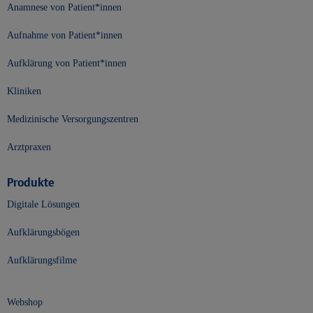
Anamnese von Patient*innen
Aufnahme von Patient*innen
Aufklärung von Patient*innen
Kliniken
Medizinische Versorgungszentren
Arztpraxen
Produkte
Digitale Lösungen
Aufklärungsbögen
Aufklärungsfilme
Webshop