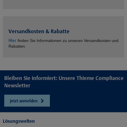
Versandkosten & Rabatte
Hier
finden Sie Informationen zu unseren Versandkosten und
Rabatten.
Bleiben Sie informiert: Unsere Thieme Compliance
Newsletter
Jetzt anmelden
Lösungswelten