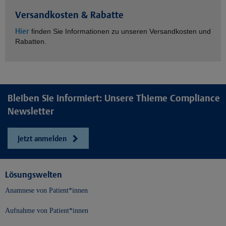
Versandkosten & Rabatte
Hier
finden Sie Informationen zu unseren Versandkosten und
Rabatten.
Bleiben Sie informiert: Unsere Thieme Compliance
Newsletter
Jetzt anmelden
Lösungswelten
Anamnese von Patient*innen
Aufnahme von Patient*innen