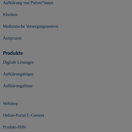
Aufklärung von Patient*innen
Kliniken
Medizinische Versorgungszentren
Arztpraxen
Produkte
Digitale Lösungen
Aufklärungsbögen
Aufklärungsfilme
Webshop
Online-Portal E-Consent
Produkt-Hilfe