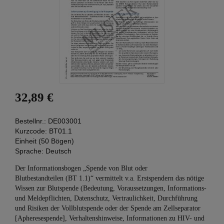
32,89 €
Bestellnr.:
DE003001
Kurzcode:
BT01.1
Einheit (50 Bögen)
Sprache:
Deutsch
Der Informationsbogen „Spende von Blut oder
Blutbestandteilen (BT 1.1)“ vermittelt v.a. Erstspendern das nötige
Wissen zur Blutspende (Bedeutung, Voraussetzungen, Informations-
und Meldepflichten, Datenschutz, Vertraulichkeit, Durchführung
und Risiken der Vollblutspende oder der Spende am Zellseparator
[Apheresespende], Verhaltenshinweise, Informationen zu HIV- und