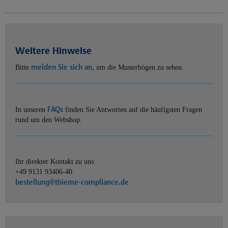
Weitere Hinweise
melden Sie sich an
Bitte
, um die Musterbögen zu sehen.
FAQs
In unseren
finden Sie Antworten auf die häufigsten Fragen
rund um den Webshop.
Ihr direkter Kontakt zu uns:
+49 9131 93406-40
bestellung@thieme-compliance.de