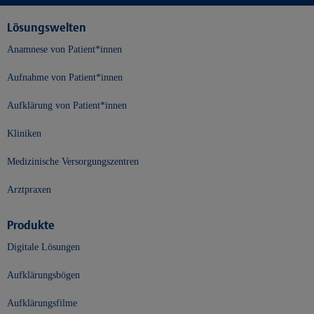
Lösungswelten
Anamnese von Patient*innen
Aufnahme von Patient*innen
Aufklärung von Patient*innen
Kliniken
Medizinische Versorgungszentren
Arztpraxen
Produkte
Digitale Lösungen
Aufklärungsbögen
Aufklärungsfilme