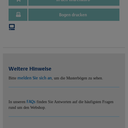
Bogen drucken
Weitere Hinweise
melden Sie sich an
Bitte
, um die Musterbögen zu sehen.
FAQs
In unseren
finden Sie Antworten auf die häufigsten Fragen
rund um den Webshop.