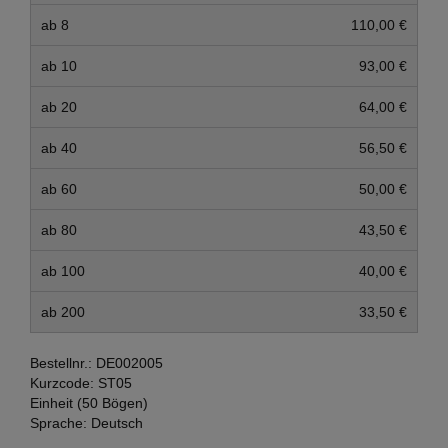
ab 8
110,00 €
ab 10
93,00 €
ab 20
64,00 €
ab 40
56,50 €
ab 60
50,00 €
ab 80
43,50 €
ab 100
40,00 €
ab 200
33,50 €
Bestellnr.:
DE002005
Kurzcode:
ST05
Einheit (50 Bögen)
Sprache:
Deutsch