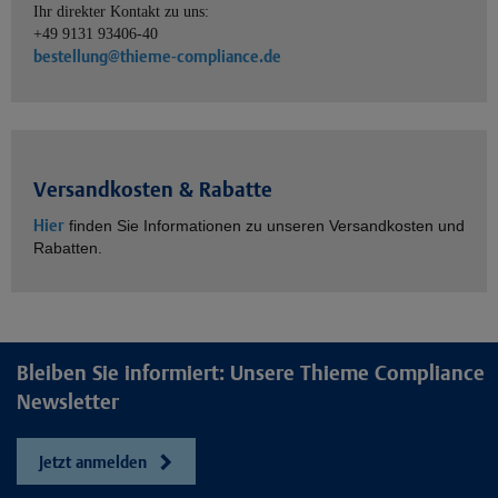
Ihr direkter Kontakt zu uns:
+49 9131 93406-40
bestellung@thieme-compliance.de
Versandkosten & Rabatte
Hier
finden Sie Informationen zu unseren Versandkosten und
Rabatten.
Bleiben Sie informiert: Unsere Thieme Compliance
Newsletter
Jetzt anmelden