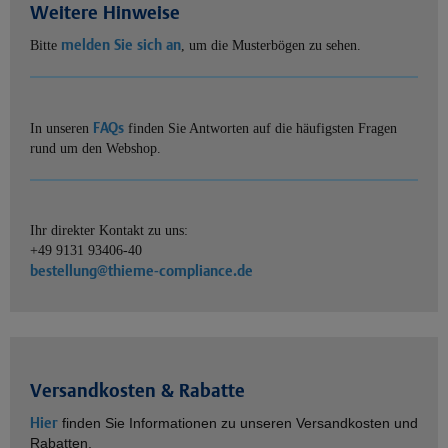
Weitere Hinweise
melden Sie sich an
Bitte
, um die Musterbögen zu sehen.
FAQs
In unseren
finden Sie Antworten auf die häufigsten Fragen
rund um den Webshop.
Ihr direkter Kontakt zu uns:
+49 9131 93406-40
bestellung@thieme-compliance.de
Versandkosten & Rabatte
Hier
finden Sie Informationen zu unseren Versandkosten und
Rabatten.