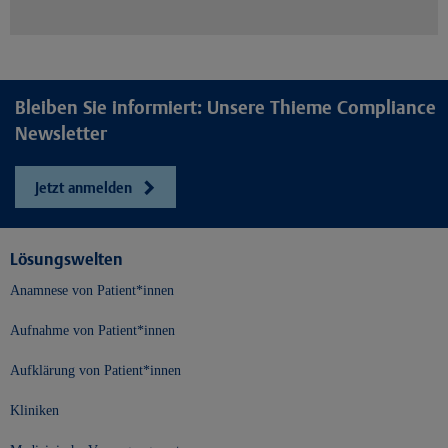
Bleiben Sie informiert: Unsere Thieme Compliance
Newsletter
Jetzt anmelden
Lösungswelten
Anamnese von Patient*innen
Aufnahme von Patient*innen
Aufklärung von Patient*innen
Kliniken