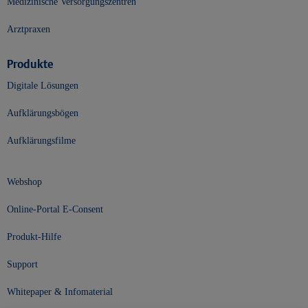
Medizinische Versorgungszentren
Arztpraxen
Produkte
Digitale Lösungen
Aufklärungsbögen
Aufklärungsfilme
Webshop
Online-Portal E-Consent
Produkt-Hilfe
Support
Whitepaper & Infomaterial