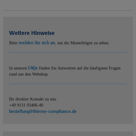
Weitere Hinweise
melden Sie sich an
Bitte
, um die Musterbögen zu sehen.
FAQs
In unseren
finden Sie Antworten auf die häufigsten Fragen
rund um den Webshop.
Ihr direkter Kontakt zu uns:
+49 9131 93406-40
bestellung@thieme-compliance.de