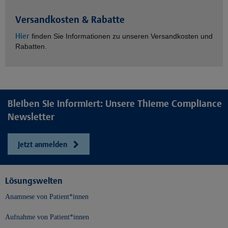
Versandkosten & Rabatte
Hier
finden Sie Informationen zu unseren Versandkosten und
Rabatten.
Bleiben Sie informiert: Unsere Thieme Compliance
Newsletter
Jetzt anmelden
Lösungswelten
Anamnese von Patient*innen
Aufnahme von Patient*innen