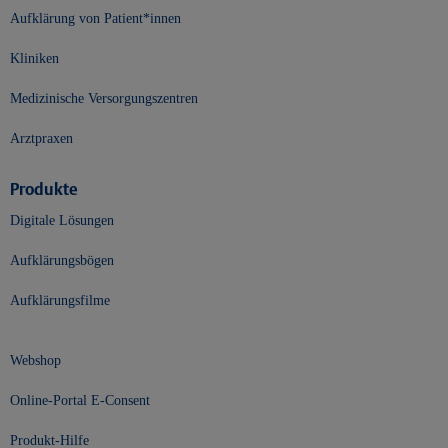
Aufklärung von Patient*innen
Kliniken
Medizinische Versorgungszentren
Arztpraxen
Produkte
Digitale Lösungen
Aufklärungsbögen
Aufklärungsfilme
Webshop
Online-Portal E-Consent
Produkt-Hilfe