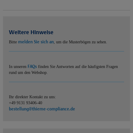
Weitere Hinweise
melden Sie sich an
Bitte
, um die Musterbögen zu sehen.
FAQs
In unseren
finden Sie Antworten auf die häufigsten Fragen
rund um den Webshop.
Ihr direkter Kontakt zu uns:
+49 9131 93406-40
bestellung@thieme-compliance.de