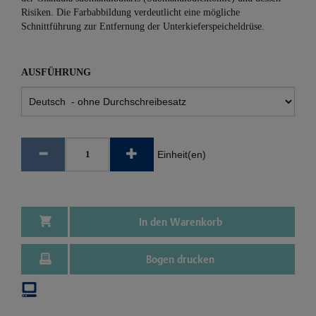
Risiken. Die Farbabbildung verdeutlicht eine mögliche
Schnittführung zur Entfernung der Unterkieferspeicheldrüse.
AUSFÜHRUNG
Einheit(en)
In den Warenkorb
Bogen drucken