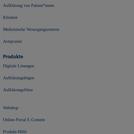
Aufklärung von Patient*innen
Kliniken
Medizinische Versorgungszentren
Arztpraxen
Produkte
Digitale Lösungen
Aufklärungsbögen
Aufklärungsfilme
Webshop
Online-Portal E-Consent
Produkt-Hilfe