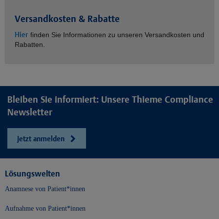
Versandkosten & Rabatte
Hier
finden Sie Informationen zu unseren Versandkosten und
Rabatten.
Bleiben Sie informiert: Unsere Thieme Compliance
Newsletter
Jetzt anmelden
Lösungswelten
Anamnese von Patient*innen
Aufnahme von Patient*innen