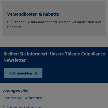
Versandkosten & Rabatte
Hier
finden Sie Informationen zu unseren Versandkosten und
Rabatten.
Bleiben Sie informiert: Unsere Thieme Compliance
Newsletter
Jetzt anmelden
Lösungswelten
Anamnese von Patient*innen
Aufnahme von Patient*innen