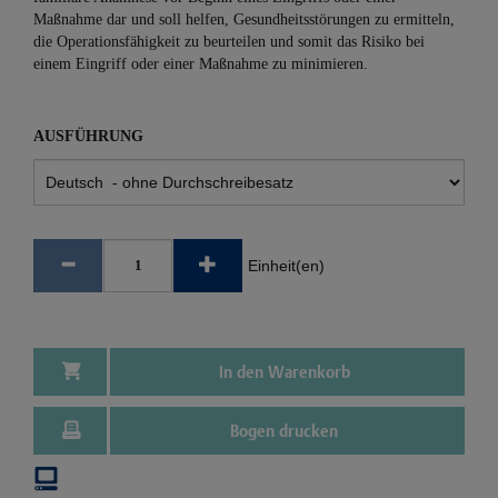
Maßnahme dar und soll helfen, Gesundheitsstörungen zu ermitteln,
die Operationsfähigkeit zu beurteilen und somit das Risiko bei
einem Eingriff oder einer Maßnahme zu minimieren.
AUSFÜHRUNG
Einheit(en)
In den Warenkorb
Bogen drucken