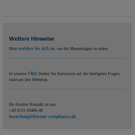
Weitere Hinweise
melden Sie sich an
Bitte
, um die Musterbögen zu sehen.
FAQs
In unseren
finden Sie Antworten auf die häufigsten Fragen
rund um den Webshop.
Ihr direkter Kontakt zu uns:
+49 9131 93406-40
bestellung@thieme-compliance.de