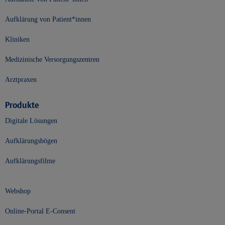
Aufklärung von Patient*innen
Kliniken
Medizinische Versorgungszentren
Arztpraxen
Produkte
Digitale Lösungen
Aufklärungsbögen
Aufklärungsfilme
Webshop
Online-Portal E-Consent