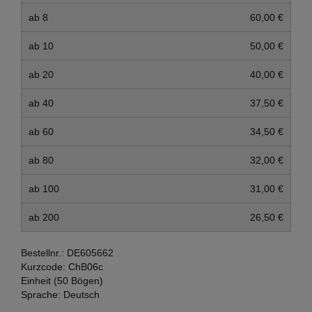
ab 8
60,00 €
ab 10
50,00 €
ab 20
40,00 €
ab 40
37,50 €
ab 60
34,50 €
ab 80
32,00 €
ab 100
31,00 €
ab 200
26,50 €
Bestellnr.:
DE605662
Kurzcode:
ChB06c
Einheit (50 Bögen)
Sprache:
Deutsch