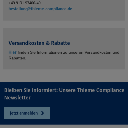
+49 9131 93406-40
bestellung@thieme-compliance.de
Versandkosten & Rabatte
Hier
finden Sie Informationen zu unseren Versandkosten und
Rabatten.
Bleiben Sie informiert: Unsere Thieme Compliance
Newsletter
Jetzt anmelden