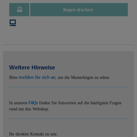
Bogen drucken
Weitere Hinweise
melden Sie sich an
Bitte
, um die Musterbögen zu sehen.
FAQs
In unseren
finden Sie Antworten auf die häufigsten Fragen
rund um den Webshop.
Ihr direkter Kontakt zu uns: