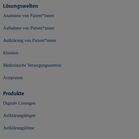
Lösungswelten
Anamnese von Patient*innen
Aufnahme von Patient*innen
Aufklärung von Patient*innen
Kliniken
Medizinische Versorgungszentren
Arztpraxen
Produkte
Digitale Lösungen
Aufklärungsbögen
Aufklärungsfilme