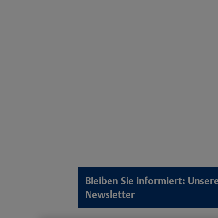
Bleiben Sie informiert: Unse
Newsletter