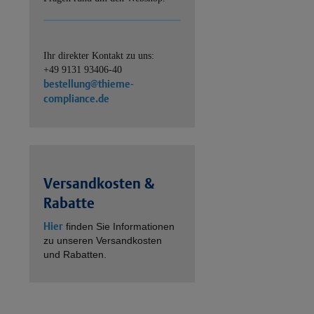
Ihr direkter Kontakt zu uns:
+49 9131 93406-40
bestellung@thieme-
compliance.de
Versandkosten &
Rabatte
Hier
finden Sie Informationen
zu unseren Versandkosten
und Rabatten.