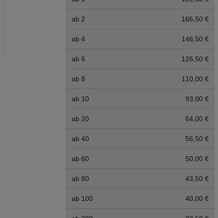
ab 2
166,50 €
ab 4
146,50 €
ab 6
126,50 €
ab 8
110,00 €
ab 10
93,00 €
ab 20
64,00 €
ab 40
56,50 €
ab 60
50,00 €
ab 80
43,50 €
ab 100
40,00 €