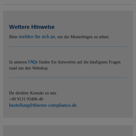
Weitere Hinweise
melden Sie sich an
Bitte
, um die Musterbögen zu sehen.
FAQs
In unseren
finden Sie Antworten auf die häufigsten Fragen
rund um den Webshop.
Ihr direkter Kontakt zu uns:
+49 9131 93406-40
bestellung@thieme-compliance.de