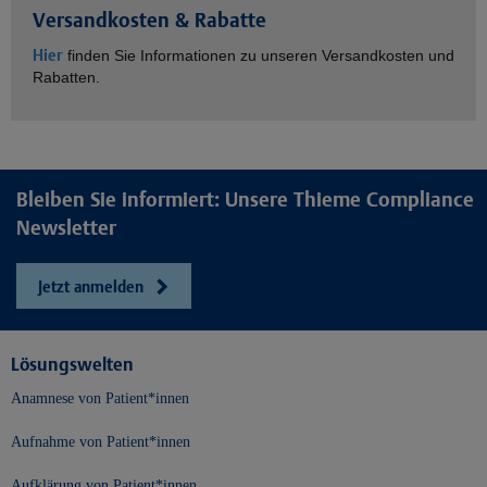
Versandkosten & Rabatte
Hier
finden Sie Informationen zu unseren Versandkosten und
Rabatten.
Bleiben Sie informiert: Unsere Thieme Compliance
Newsletter
Jetzt anmelden
Lösungswelten
Anamnese von Patient*innen
Aufnahme von Patient*innen
Aufklärung von Patient*innen