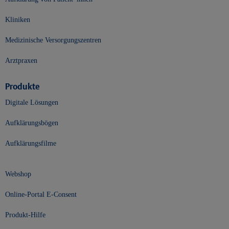
Kliniken
Medizinische Versorgungszentren
Arztpraxen
Produkte
Digitale Lösungen
Aufklärungsbögen
Aufklärungsfilme
Webshop
Online-Portal E-Consent
Produkt-Hilfe