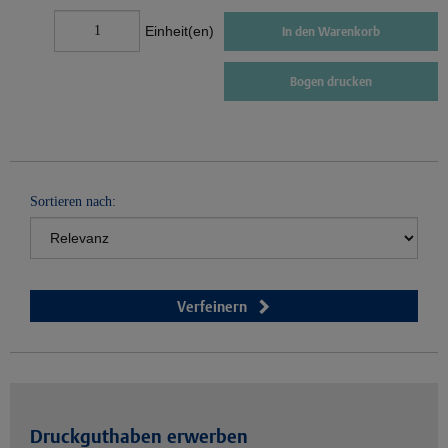
Einheit(en)
In den Warenkorb
Bogen drucken
Sortieren nach:
Verfeinern
Druckguthaben erwerben