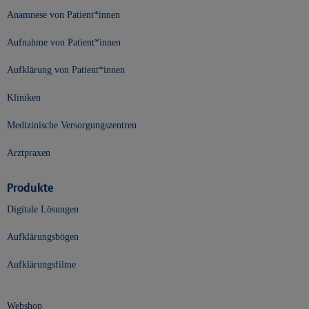
Anamnese von Patient*innen
Aufnahme von Patient*innen
Aufklärung von Patient*innen
Kliniken
Medizinische Versorgungszentren
Arztpraxen
Produkte
Digitale Lösungen
Aufklärungsbögen
Aufklärungsfilme
Webshop