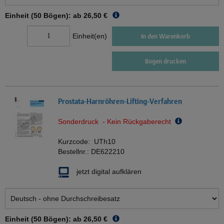
Einheit (50 Bögen): ab
26,50 €
Einheit(en)
In den Warenkorb
Bogen drucken
Prostata-Harnröhren-Lifting-Verfahren
Sonderdruck - Kein Rückgaberecht
Kurzcode:
UTh10
Bestellnr.:
DE622210
jetzt digital aufklären
Einheit (50 Bögen): ab
26,50 €