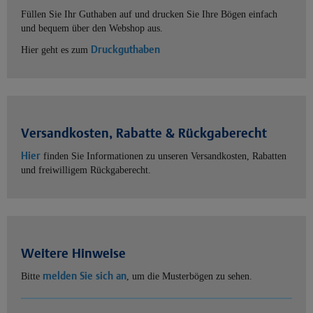
Füllen Sie Ihr Guthaben auf und drucken Sie Ihre Bögen einfach
und bequem über den Webshop aus.
Druckguthaben
Hier geht es zum
Versandkosten, Rabatte & Rückgaberecht
Hier
finden Sie Informationen zu unseren Versandkosten, Rabatten
und freiwilligem Rückgaberecht.
Weitere Hinweise
melden Sie sich an
Bitte
, um die Musterbögen zu sehen.