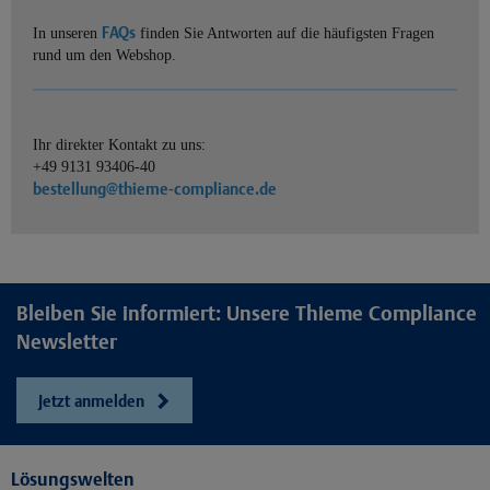
FAQs
In unseren
finden Sie Antworten auf die häufigsten Fragen
rund um den Webshop.
Ihr direkter Kontakt zu uns:
+49 9131 93406-40
bestellung@thieme-compliance.de
Bleiben Sie informiert: Unsere Thieme Compliance
Newsletter
Jetzt anmelden
Lösungswelten