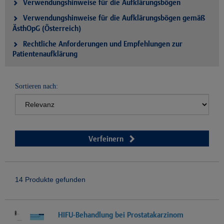
Verwendungshinweise für die Aufklärungsbögen
Verwendungshinweise für die Aufklärungsbögen gemäß
ÄsthOpG (Österreich)
Rechtliche Anforderungen und Empfehlungen zur
Patientenaufklärung
Sortieren nach:
Verfeinern
14 Produkte gefunden
HIFU-Behandlung bei Prostatakarzinom