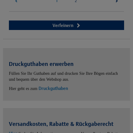
1
(current)
2
Verfeinern
Druckguthaben erwerben
Füllen Sie Ihr Guthaben auf und drucken Sie Ihre Bögen einfach
und bequem über den Webshop aus.
Druckguthaben
Hier geht es zum
Versandkosten, Rabatte & Rückgaberecht