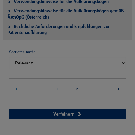
Verwendungshinweise für die Aufklärungsbögen
Verwendungshinweise für die Aufklärungsbögen gemäß
ÄsthOpG (Österreich)
Rechtliche Anforderungen und Empfehlungen zur
Patientenaufklärung
Sortieren nach:
1
(current)
2
Verfeinern