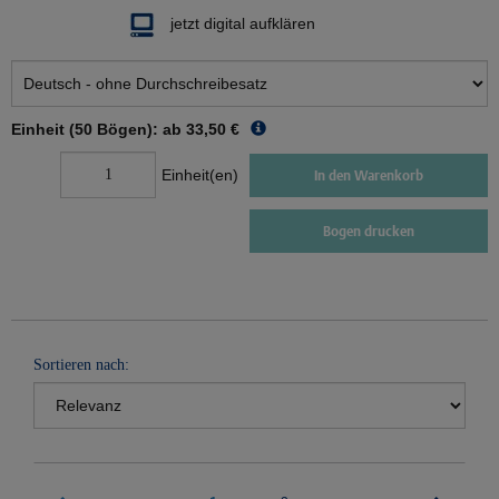
jetzt digital aufklären
Einheit (50 Bögen): ab
33,50 €
Einheit(en)
In den Warenkorb
Bogen drucken
Sortieren nach: