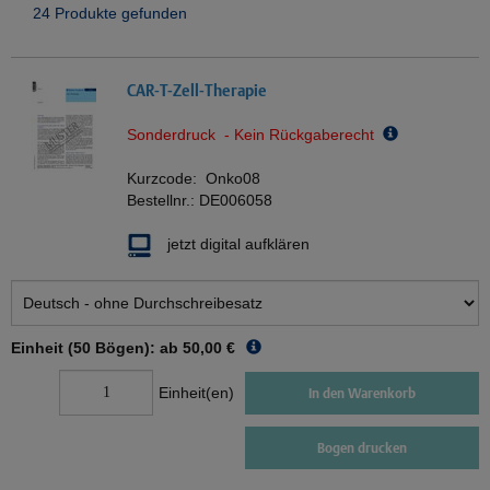
24 Produkte gefunden
CAR-T-Zell-Therapie
Sonderdruck - Kein Rückgaberecht
Kurzcode:
Onko08
Bestellnr.:
DE006058
jetzt digital aufklären
Einheit (50 Bögen): ab
50,00 €
Einheit(en)
In den Warenkorb
Bogen drucken