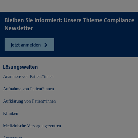
Bleiben Sie informiert: Unsere Thieme Compliance
Newsletter
Jetzt anmelden
Lösungswelten
Anamnese von Patient*innen
Aufnahme von Patient*innen
Aufklärung von Patient*innen
Kliniken
Medizinische Versorgungszentren