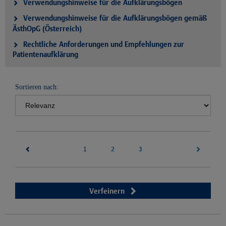
Verwendungshinweise für die Aufklärungsbögen
Verwendungshinweise für die Aufklärungsbögen gemäß
ÄsthOpG (Österreich)
Rechtliche Anforderungen und Empfehlungen zur
Patientenaufklärung
Sortieren nach:
(current)
2
3
1
Verfeinern