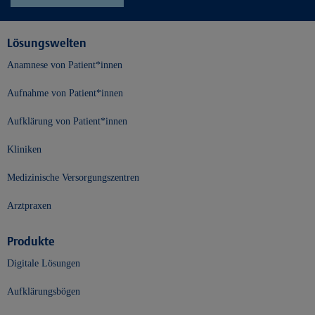
Lösungswelten
Anamnese von Patient*innen
Aufnahme von Patient*innen
Aufklärung von Patient*innen
Kliniken
Medizinische Versorgungszentren
Arztpraxen
Produkte
Digitale Lösungen
Aufklärungsbögen