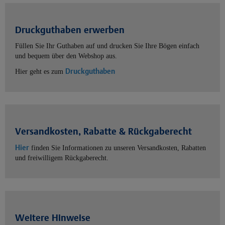
Druckguthaben erwerben
Füllen Sie Ihr Guthaben auf und drucken Sie Ihre Bögen einfach
und bequem über den Webshop aus.
Druckguthaben
Hier geht es zum
Versandkosten, Rabatte & Rückgaberecht
Hier
finden Sie Informationen zu unseren Versandkosten, Rabatten
und freiwilligem Rückgaberecht.
Weitere Hinweise