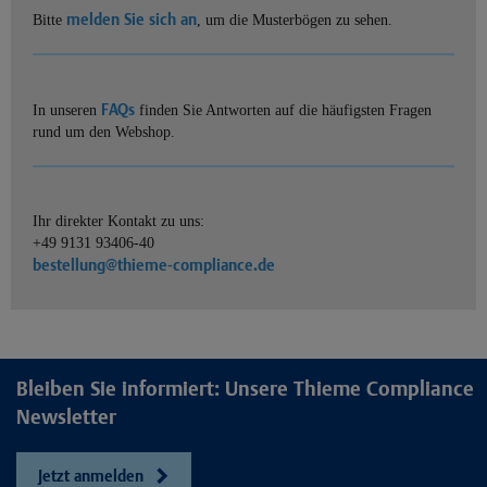
melden Sie sich an
Bitte
, um die Musterbögen zu sehen.
FAQs
In unseren
finden Sie Antworten auf die häufigsten Fragen
rund um den Webshop.
Ihr direkter Kontakt zu uns:
+49 9131 93406-40
bestellung@thieme-compliance.de
Bleiben Sie informiert: Unsere Thieme Compliance
Newsletter
Jetzt anmelden