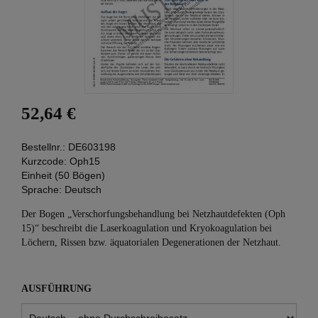
52,64 €
Bestellnr.:
DE603198
Kurzcode:
Oph15
Einheit (50 Bögen)
Sprache:
Deutsch
Der Bogen „Verschorfungsbehandlung bei Netzhautdefekten (Oph
15)“ beschreibt die Laserkoagulation und Kryokoagulation bei
Löchern, Rissen bzw. äquatorialen Degenerationen der Netzhaut.
AUSFÜHRUNG