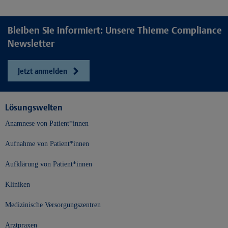
Bleiben Sie informiert: Unsere Thieme Compliance
Newsletter
Jetzt anmelden
Lösungswelten
Anamnese von Patient*innen
Aufnahme von Patient*innen
Aufklärung von Patient*innen
Kliniken
Medizinische Versorgungszentren
Arztpraxen