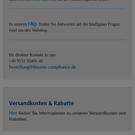
FAQs
In unseren
finden Sie Antworten auf die häufigsten Fragen
rund um den Webshop.
Ihr direkter Kontakt zu uns:
+49 9131 93406-40
bestellung@thieme-compliance.de
Versandkosten & Rabatte
Hier
finden Sie Informationen zu unseren Versandkosten und
Rabatten.