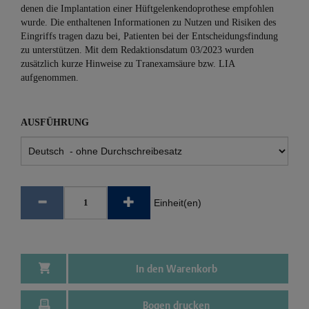
denen die Implantation einer Hüftgelenkendoprothese empfohlen
wurde. Die enthaltenen Informationen zu Nutzen und Risiken des
Eingriffs tragen dazu bei, Patienten bei der Entscheidungsfindung
zu unterstützen. Mit dem Redaktionsdatum 03/2023 wurden
zusätzlich kurze Hinweise zu Tranexamsäure bzw. LIA
aufgenommen.
AUSFÜHRUNG
Einheit(en)
In den Warenkorb
Bogen drucken