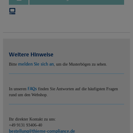
Weitere Hinweise
melden Sie sich an
Bitte
, um die Musterbögen zu sehen.
FAQs
In unseren
finden Sie Antworten auf die häufigsten Fragen
rund um den Webshop.
Ihr direkter Kontakt zu uns:
+49 9131 93406-40
bestellung@thieme-compliance.de