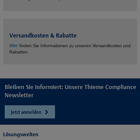
Versandkosten & Rabatte
Hier
finden Sie Informationen zu unseren Versandkosten und
Rabatten.
Bleiben Sie informiert: Unsere Thieme Compliance
Newsletter
Jetzt anmelden
Lösungswelten