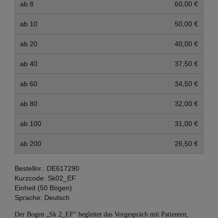
ab 8
60,00 €
ab 10
50,00 €
ab 20
40,00 €
ab 40
37,50 €
ab 60
34,50 €
ab 80
32,00 €
ab 100
31,00 €
ab 200
26,50 €
Bestellnr.:
DE617290
Kurzcode:
Sk02_EF
Einheit (50 Bögen)
Sprache:
Deutsch
Der Bogen „Sk 2_EF“ begleitet das Vorgespräch mit Patienten,