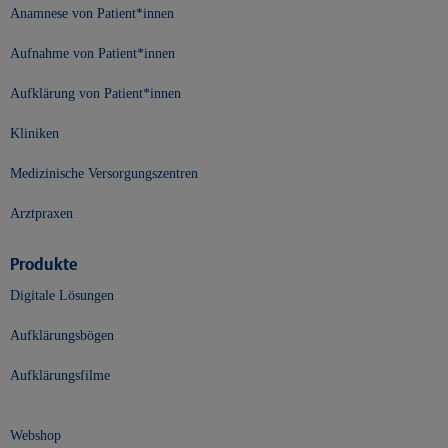
Anamnese von Patient*innen
Aufnahme von Patient*innen
Aufklärung von Patient*innen
Kliniken
Medizinische Versorgungszentren
Arztpraxen
Produkte
Digitale Lösungen
Aufklärungsbögen
Aufklärungsfilme
Webshop