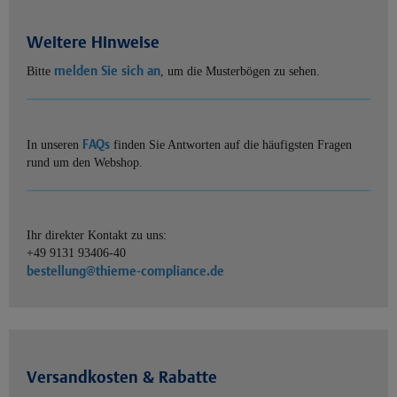
Weitere Hinweise
melden Sie sich an
Bitte
, um die Musterbögen zu sehen.
FAQs
In unseren
finden Sie Antworten auf die häufigsten Fragen
rund um den Webshop.
Ihr direkter Kontakt zu uns:
+49 9131 93406-40
bestellung@thieme-compliance.de
Versandkosten & Rabatte