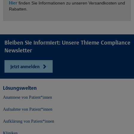
Hier
finden Sie Informationen zu unseren Versandkosten und
Rabatten.
Bleiben Sie informiert: Unsere Thieme Compliance
Newsletter
Jetzt anmelden
Lösungswelten
Anamnese von Patient*innen
Aufnahme von Patient*innen
Aufklärung von Patient*innen
Kliniken