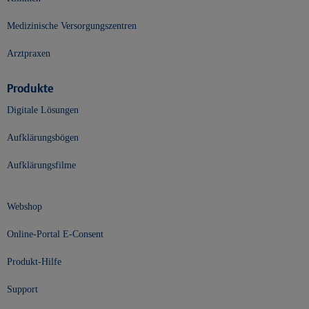
Medizinische Versorgungszentren
Arztpraxen
Produkte
Digitale Lösungen
Aufklärungsbögen
Aufklärungsfilme
Webshop
Online-Portal E-Consent
Produkt-Hilfe
Support